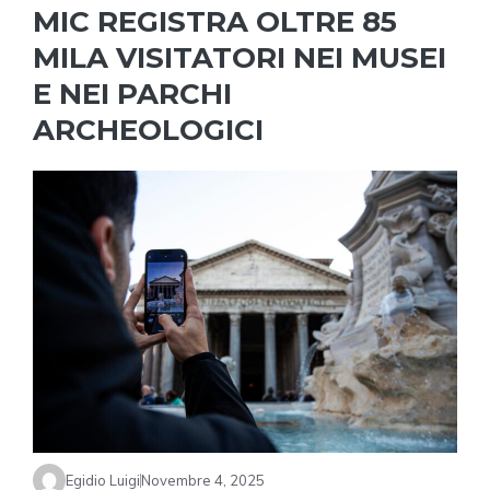
MIC REGISTRA OLTRE 85
MILA VISITATORI NEI MUSEI
E NEI PARCHI
ARCHEOLOGICI
Egidio Luigi
Novembre 4, 2025