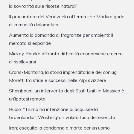
la sovranità sulle risorse naturali’
Il procuratore del Venezuela afferma che Maduro gode
di immunità diplomatica
Aumenta la domanda di fragranze per ambienti: il
mercato si espande
Mickey Rourke affronta difficoltà economiche e cerca
di risollevarsi
Crans-Montana, la storia imprenditoriale dei coniugi
Moretti tra sfide e successi nelle Alpi svizzere
Sheinbaum: un intervento degli Stati Uniti in Messico è
un’ipotesi remota
Rubio: “Trump ha intenzione di acquisire la
Groenlandia”, Washington valuta l’uso dell’esercito
Iran: eseguita la condanna a morte per un uomo