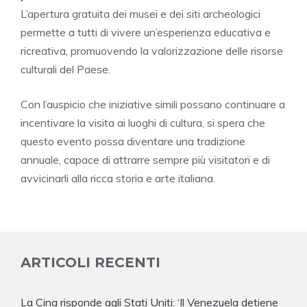
L’apertura gratuita dei musei e dei siti archeologici
permette a tutti di vivere un’esperienza educativa e
ricreativa, promuovendo la valorizzazione delle risorse
culturali del Paese.
Con l’auspicio che iniziative simili possano continuare a
incentivare la visita ai luoghi di cultura, si spera che
questo evento possa diventare una tradizione
annuale, capace di attrarre sempre più visitatori e di
avvicinarli alla ricca storia e arte italiana.
ARTICOLI RECENTI
La Cina risponde agli Stati Uniti: ‘Il Venezuela detiene