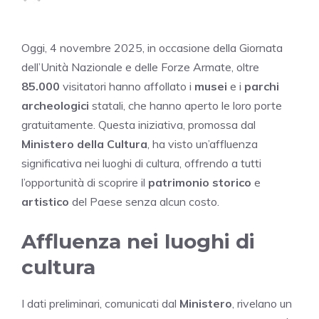
Oggi, 4 novembre 2025, in occasione della Giornata
dell’Unità Nazionale e delle Forze Armate, oltre
85.000
visitatori hanno affollato i
musei
e i
parchi
archeologici
statali, che hanno aperto le loro porte
gratuitamente. Questa iniziativa, promossa dal
Ministero della Cultura
, ha visto un’affluenza
significativa nei luoghi di cultura, offrendo a tutti
l’opportunità di scoprire il
patrimonio storico
e
artistico
del Paese senza alcun costo.
Affluenza nei luoghi di
cultura
I dati preliminari, comunicati dal
Ministero
, rivelano un