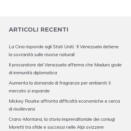
ARTICOLI RECENTI
La Cina risponde agli Stati Uniti: ‘Il Venezuela detiene
la sovranità sulle risorse naturali’
Il procuratore del Venezuela afferma che Maduro gode
di immunità diplomatica
Aumenta la domanda di fragranze per ambienti: il
mercato si espande
Mickey Rourke affronta difficoltà economiche e cerca
di risollevarsi
Crans-Montana, la storia imprenditoriale dei coniugi
Moretti tra sfide e successi nelle Alpi svizzere