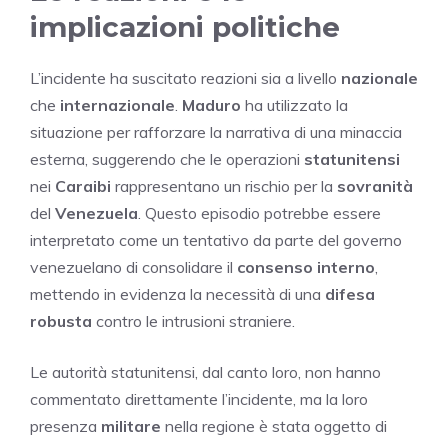
implicazioni politiche
L’incidente ha suscitato reazioni sia a livello
nazionale
che
internazionale
.
Maduro
ha utilizzato la
situazione per rafforzare la narrativa di una minaccia
esterna, suggerendo che le operazioni
statunitensi
nei
Caraibi
rappresentano un rischio per la
sovranità
del
Venezuela
. Questo episodio potrebbe essere
interpretato come un tentativo da parte del governo
venezuelano di consolidare il
consenso interno
,
mettendo in evidenza la necessità di una
difesa
robusta
contro le intrusioni straniere.
Le autorità statunitensi, dal canto loro, non hanno
commentato direttamente l’incidente, ma la loro
presenza
militare
nella regione è stata oggetto di