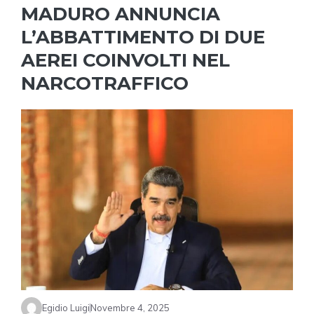
MADURO ANNUNCIA
L’ABBATTIMENTO DI DUE
AEREI COINVOLTI NEL
NARCOTRAFFICO
Egidio Luigi
Novembre 4, 2025