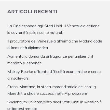
ARTICOLI RECENTI
La Cina risponde agli Stati Uniti: ‘Il Venezuela detiene
la sovranità sulle risorse naturali’
Il procuratore del Venezuela afferma che Maduro gode
di immunità diplomatica
Aumenta la domanda di fragranze per ambienti: il
mercato si espande
Mickey Rourke affronta difficoltà economiche e cerca
di risollevarsi
Crans-Montana, la storia imprenditoriale dei coniugi
Moretti tra sfide e successi nelle Alpi svizzere
Sheinbaum: un intervento degli Stati Uniti in Messico è
un’ipotesi remota