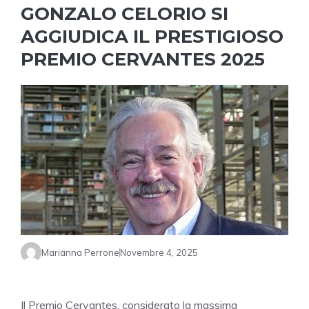
GONZALO CELORIO SI
AGGIUDICA IL PRESTIGIOSO
PREMIO CERVANTES 2025
Marianna Perrone
Novembre 4, 2025
Il Premio Cervantes, considerato la massima