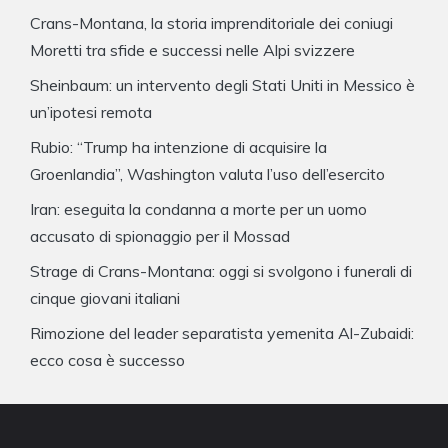
Crans-Montana, la storia imprenditoriale dei coniugi
Moretti tra sfide e successi nelle Alpi svizzere
Sheinbaum: un intervento degli Stati Uniti in Messico è
un’ipotesi remota
Rubio: “Trump ha intenzione di acquisire la
Groenlandia”, Washington valuta l’uso dell’esercito
Iran: eseguita la condanna a morte per un uomo
accusato di spionaggio per il Mossad
Strage di Crans-Montana: oggi si svolgono i funerali di
cinque giovani italiani
Rimozione del leader separatista yemenita Al-Zubaidi:
ecco cosa è successo