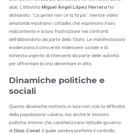
aiuti. L’attivista
Miguel Ángel López Herrera
ha
dichiarato: “La gente non ce la fa più”, mentre video
amatoriali mostrano i cittadini che esprimono il loro
malcontento e la loro frustrazione nei confronti
dell’abbandono da parte dello Stato. Le manifestazioni
evidenziano il crescente malessere sociale e la
richiesta urgente di interventi da parte delle autorità
per affrontare la crisi alimentare in atto.
Dinamiche politiche e
sociali
Queste dinamiche mettono in luce non solo la difficoltà
della popolazione cubana, ma anche le tensioni
politiche interne che caratterizzano l’attuale governo
di
Díaz-Canel
, il quale sembra preferire il controllo