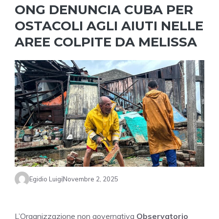
ONG DENUNCIA CUBA PER
OSTACOLI AGLI AIUTI NELLE
AREE COLPITE DA MELISSA
Egidio Luigi
Novembre 2, 2025
L’Organizzazione non governativa
Observatorio