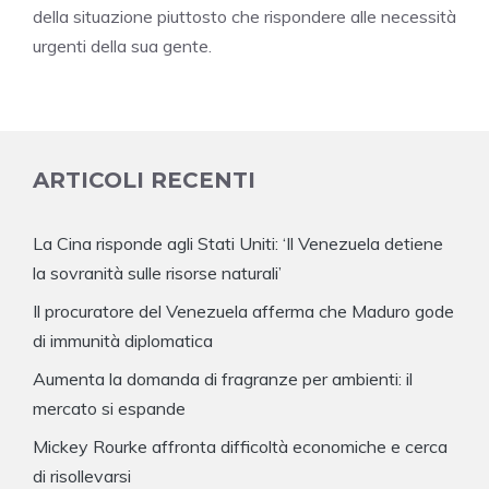
della situazione piuttosto che rispondere alle necessità
urgenti della sua gente.
ARTICOLI RECENTI
La Cina risponde agli Stati Uniti: ‘Il Venezuela detiene
la sovranità sulle risorse naturali’
Il procuratore del Venezuela afferma che Maduro gode
di immunità diplomatica
Aumenta la domanda di fragranze per ambienti: il
mercato si espande
Mickey Rourke affronta difficoltà economiche e cerca
di risollevarsi