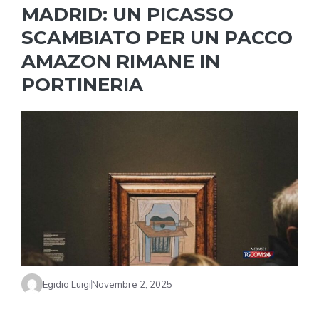
MADRID: UN PICASSO
SCAMBIATO PER UN PACCO
AMAZON RIMANE IN
PORTINERIA
Egidio Luigi
Novembre 2, 2025