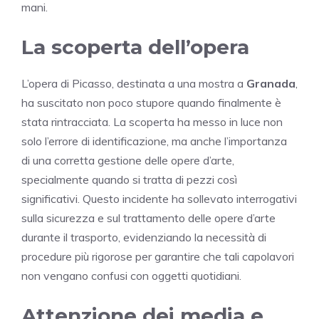
mani.
La scoperta dell’opera
L’opera di Picasso, destinata a una mostra a
Granada
,
ha suscitato non poco stupore quando finalmente è
stata rintracciata. La scoperta ha messo in luce non
solo l’errore di identificazione, ma anche l’importanza
di una corretta gestione delle opere d’arte,
specialmente quando si tratta di pezzi così
significativi. Questo incidente ha sollevato interrogativi
sulla sicurezza e sul trattamento delle opere d’arte
durante il trasporto, evidenziando la necessità di
procedure più rigorose per garantire che tali capolavori
non vengano confusi con oggetti quotidiani.
Attenzione dei media e