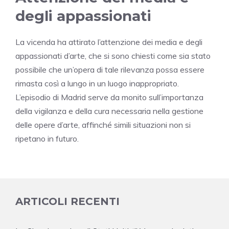
degli appassionati
La vicenda ha attirato l’attenzione dei media e degli
appassionati d’arte, che si sono chiesti come sia stato
possibile che un’opera di tale rilevanza possa essere
rimasta così a lungo in un luogo inappropriato.
L’episodio di Madrid serve da monito sull’importanza
della vigilanza e della cura necessaria nella gestione
delle opere d’arte, affinché simili situazioni non si
ripetano in futuro.
ARTICOLI RECENTI