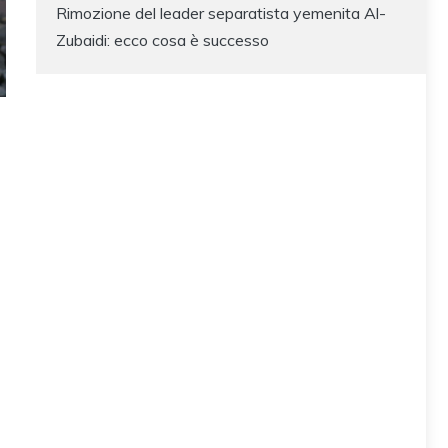
Rimozione del leader separatista yemenita Al-
Zubaidi: ecco cosa è successo