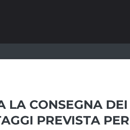
 LA CONSEGNA DEI
TAGGI PREVISTA PER