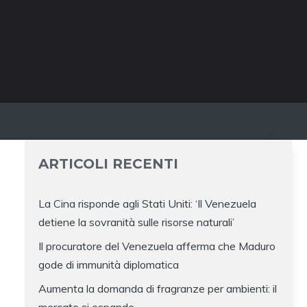
ARTICOLI RECENTI
La Cina risponde agli Stati Uniti: ‘Il Venezuela
detiene la sovranità sulle risorse naturali’
Il procuratore del Venezuela afferma che Maduro
gode di immunità diplomatica
Aumenta la domanda di fragranze per ambienti: il