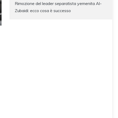
Rimozione del leader separatista yemenita Al-
Zubaidi: ecco cosa è successo