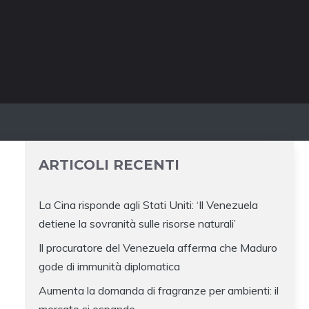
ARTICOLI RECENTI
La Cina risponde agli Stati Uniti: ‘Il Venezuela
detiene la sovranità sulle risorse naturali’
Il procuratore del Venezuela afferma che Maduro
gode di immunità diplomatica
Aumenta la domanda di fragranze per ambienti: il