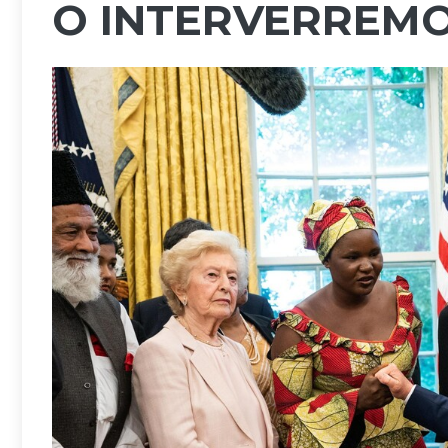
O INTERVERREM