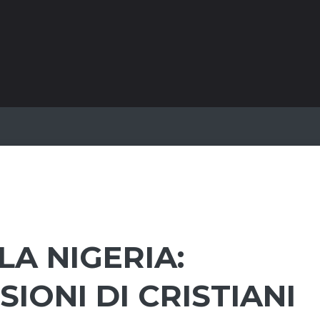
A NIGERIA:
IONI DI CRISTIANI