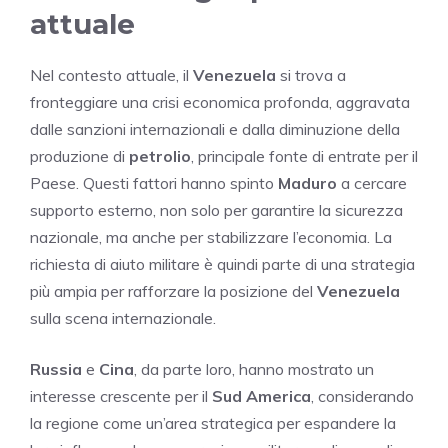
attuale
Nel contesto attuale, il
Venezuela
si trova a
fronteggiare una crisi economica profonda, aggravata
dalle sanzioni internazionali e dalla diminuzione della
produzione di
petrolio
, principale fonte di entrate per il
Paese. Questi fattori hanno spinto
Maduro
a cercare
supporto esterno, non solo per garantire la sicurezza
nazionale, ma anche per stabilizzare l’economia. La
richiesta di aiuto militare è quindi parte di una strategia
più ampia per rafforzare la posizione del
Venezuela
sulla scena internazionale.
Russia
e
Cina
, da parte loro, hanno mostrato un
interesse crescente per il
Sud America
, considerando
la regione come un’area strategica per espandere la