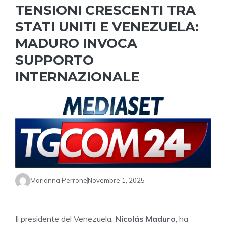
TENSIONI CRESCENTI TRA
STATI UNITI E VENEZUELA:
MADURO INVOCA
SUPPORTO
INTERNAZIONALE
Marianna Perrone
Novembre 1, 2025
Il presidente del Venezuela,
Nicolás Maduro
, ha