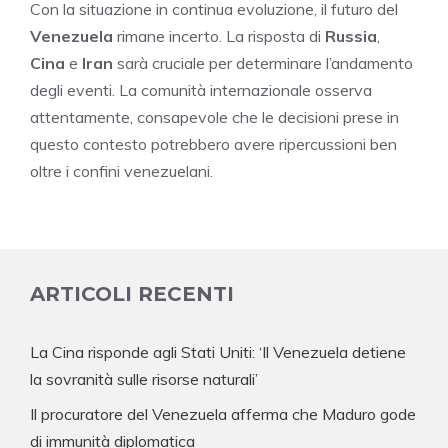
Con la situazione in continua evoluzione, il futuro del
Venezuela
rimane incerto. La risposta di
Russia
,
Cina
e
Iran
sarà cruciale per determinare l’andamento
degli eventi. La comunità internazionale osserva
attentamente, consapevole che le decisioni prese in
questo contesto potrebbero avere ripercussioni ben
oltre i confini venezuelani.
ARTICOLI RECENTI
La Cina risponde agli Stati Uniti: ‘Il Venezuela detiene
la sovranità sulle risorse naturali’
Il procuratore del Venezuela afferma che Maduro gode
di immunità diplomatica