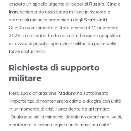
lanciato un appello urgente ai leader di
Russia
,
Cina
e
Iran
, richiedendo assistenza militare in risposta a
potenziali minacce provenienti dagli
Stati Uniti
.
Questo avvertimento è stato emesso il 1° novembre
2025, in un contesto di crescente tensione geopolitica
e in vista di possibili operazioni militari da parte delle
forze statunitensi.
Richiesta di supporto
militare
Nella sua dichiarazione,
Maduro
ha sottolineato
l’importanza di mantenere la calma e di agire con unità
in un momento di crisi. Il presidente ha affermato:
“Qualunque sia la minaccia, dobbiamo avere nervi saldi,
mantenere la calma e agire con la massima unità”.