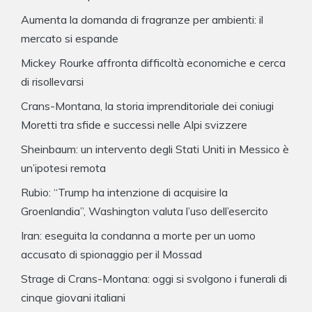
Aumenta la domanda di fragranze per ambienti: il
mercato si espande
Mickey Rourke affronta difficoltà economiche e cerca
di risollevarsi
Crans-Montana, la storia imprenditoriale dei coniugi
Moretti tra sfide e successi nelle Alpi svizzere
Sheinbaum: un intervento degli Stati Uniti in Messico è
un’ipotesi remota
Rubio: “Trump ha intenzione di acquisire la
Groenlandia”, Washington valuta l’uso dell’esercito
Iran: eseguita la condanna a morte per un uomo
accusato di spionaggio per il Mossad
Strage di Crans-Montana: oggi si svolgono i funerali di
cinque giovani italiani