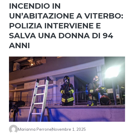
INCENDIO IN
UN’ABITAZIONE A VITERBO:
POLIZIA INTERVIENE E
SALVA UNA DONNA DI 94
ANNI
Marianna Perrone
Novembre 1, 2025