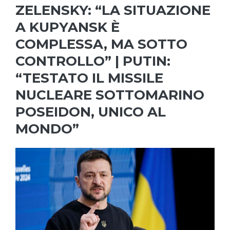
ZELENSKY: “LA SITUAZIONE
A KUPYANSK È
COMPLESSA, MA SOTTO
CONTROLLO” | PUTIN:
“TESTATO IL MISSILE
NUCLEARE SOTTOMARINO
POSEIDON, UNICO AL
MONDO”