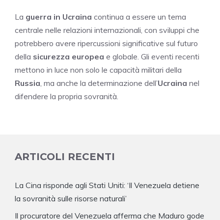
La
guerra in Ucraina
continua a essere un tema
centrale nelle relazioni internazionali, con sviluppi che
potrebbero avere ripercussioni significative sul futuro
della
sicurezza europea
e globale. Gli eventi recenti
mettono in luce non solo le capacità militari della
Russia
, ma anche la determinazione dell’
Ucraina
nel
difendere la propria sovranità.
ARTICOLI RECENTI
La Cina risponde agli Stati Uniti: ‘Il Venezuela detiene
la sovranità sulle risorse naturali’
Il procuratore del Venezuela afferma che Maduro gode