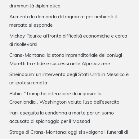
di immunità diplomatica
Aumenta la domanda di fragranze per ambienti: il
mercato si espande
Mickey Rourke affronta difficoltà economiche e cerca
di risollevarsi
Crans-Montana, la storia imprenditoriale dei coniugi
Moretti tra sfide e successi nelle Alpi svizzere
Sheinbaum: un intervento degli Stati Uniti in Messico è
un’ipotesi remota
Rubio: “Trump ha intenzione di acquisire la
Groenlandia”, Washington valuta l’uso dell’esercito
Iran: eseguita la condanna a morte per un uomo
accusato di spionaggio per il Mossad
Strage di Crans-Montana: oggi si svolgono i funerali di