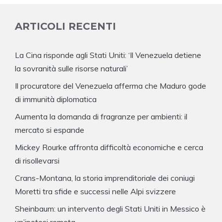
ARTICOLI RECENTI
La Cina risponde agli Stati Uniti: ‘Il Venezuela detiene
la sovranità sulle risorse naturali’
Il procuratore del Venezuela afferma che Maduro gode
di immunità diplomatica
Aumenta la domanda di fragranze per ambienti: il
mercato si espande
Mickey Rourke affronta difficoltà economiche e cerca
di risollevarsi
Crans-Montana, la storia imprenditoriale dei coniugi
Moretti tra sfide e successi nelle Alpi svizzere
Sheinbaum: un intervento degli Stati Uniti in Messico è