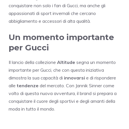
conquistare non solo i fan di Gucci, ma anche gli
appassionati di sport invernali che cercano
abbigliamento e accessori di alta qualità.
Un momento importante
per Gucci
Il lancio della collezione
Altitude
segna un momento
importante per Gucci, che con questa iniziativa
dimostra la sua capacità di
innovarsi
e di rispondere
alle
tendenze
del mercato. Con Jannik Sinner come
volto di questa nuova avventura, il brand si prepara a
conquistare il cuore degli sportivi e degli amanti della
moda in tutto il mondo.