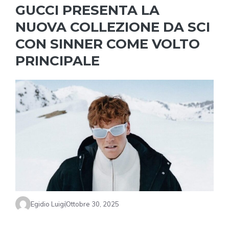
GUCCI PRESENTA LA
NUOVA COLLEZIONE DA SCI
CON SINNER COME VOLTO
PRINCIPALE
Egidio Luigi
Ottobre 30, 2025