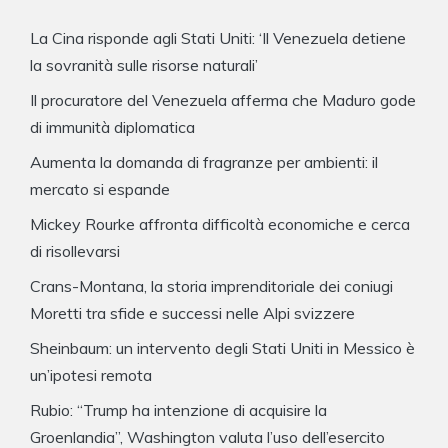
La Cina risponde agli Stati Uniti: ‘Il Venezuela detiene
la sovranità sulle risorse naturali’
Il procuratore del Venezuela afferma che Maduro gode
di immunità diplomatica
Aumenta la domanda di fragranze per ambienti: il
mercato si espande
Mickey Rourke affronta difficoltà economiche e cerca
di risollevarsi
Crans-Montana, la storia imprenditoriale dei coniugi
Moretti tra sfide e successi nelle Alpi svizzere
Sheinbaum: un intervento degli Stati Uniti in Messico è
un’ipotesi remota
Rubio: “Trump ha intenzione di acquisire la
Groenlandia”, Washington valuta l’uso dell’esercito