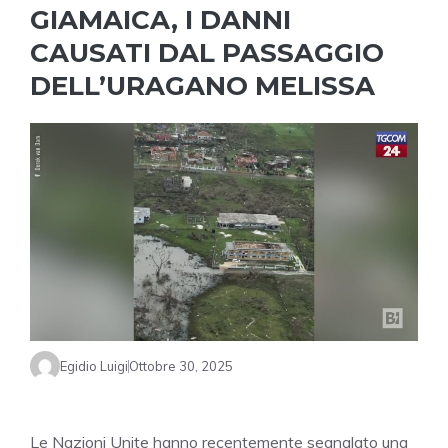
GIAMAICA, I DANNI
CAUSATI DAL PASSAGGIO
DELL’URAGANO MELISSA
Egidio Luigi
Ottobre 30, 2025
Le Nazioni Unite hanno recentemente segnalato una