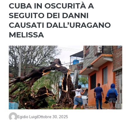
CUBA IN OSCURITÀ A
SEGUITO DEI DANNI
CAUSATI DALL’URAGANO
MELISSA
Egidio Luigi
Ottobre 30, 2025