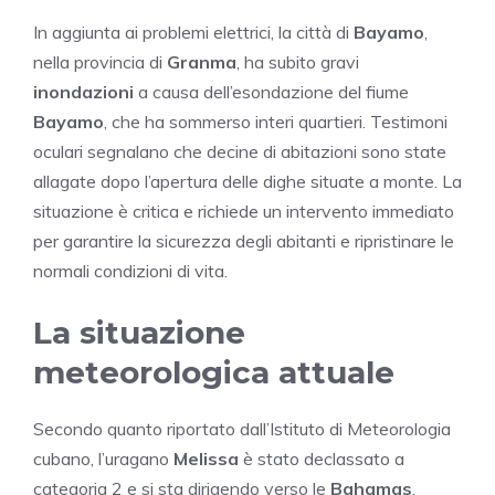
In aggiunta ai problemi elettrici, la città di
Bayamo
,
nella provincia di
Granma
, ha subito gravi
inondazioni
a causa dell’esondazione del fiume
Bayamo
, che ha sommerso interi quartieri. Testimoni
oculari segnalano che decine di abitazioni sono state
allagate dopo l’apertura delle dighe situate a monte. La
situazione è critica e richiede un intervento immediato
per garantire la sicurezza degli abitanti e ripristinare le
normali condizioni di vita.
La situazione
meteorologica attuale
Secondo quanto riportato dall’Istituto di Meteorologia
cubano, l’uragano
Melissa
è stato declassato a
categoria 2 e si sta dirigendo verso le
Bahamas
,