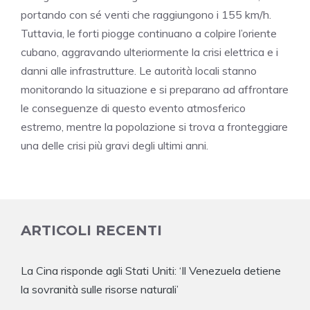
portando con sé venti che raggiungono i 155 km/h.
Tuttavia, le forti piogge continuano a colpire l’oriente
cubano, aggravando ulteriormente la crisi elettrica e i
danni alle infrastrutture. Le autorità locali stanno
monitorando la situazione e si preparano ad affrontare
le conseguenze di questo evento atmosferico
estremo, mentre la popolazione si trova a fronteggiare
una delle crisi più gravi degli ultimi anni.
ARTICOLI RECENTI
La Cina risponde agli Stati Uniti: ‘Il Venezuela detiene
la sovranità sulle risorse naturali’