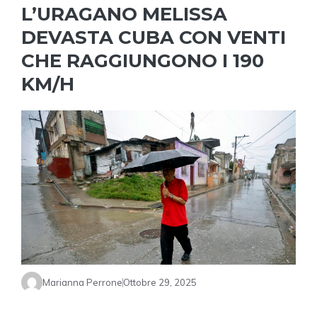
L’URAGANO MELISSA
DEVASTA CUBA CON VENTI
CHE RAGGIUNGONO I 190
KM/H
Marianna Perrone
Ottobre 29, 2025