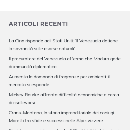
ARTICOLI RECENTI
La Cina risponde agli Stati Uniti: ‘Il Venezuela detiene
la sovranità sulle risorse naturali’
Il procuratore del Venezuela afferma che Maduro gode
di immunità diplomatica
Aumenta la domanda di fragranze per ambienti: il
mercato si espande
Mickey Rourke affronta difficoltà economiche e cerca
di risollevarsi
Crans-Montana, la storia imprenditoriale dei coniugi
Moretti tra sfide e successi nelle Alpi svizzere