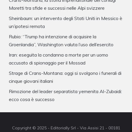
Moretti tra sfide e successi nelle Alpi svizzere
Sheinbaum: un intervento degli Stati Uniti in Messico è
un’ipotesi remota
Rubio: “Trump ha intenzione di acquisire la
Groenlandia”, Washington valuta l’uso dell’esercito
Iran: eseguita la condanna a morte per un uomo
accusato di spionaggio per il Mossad
Strage di Crans-Montana: oggi si svolgono i funerali di
cinque giovani italiani
Rimozione del leader separatista yemenita Al-Zubaidi:
ecco cosa è successo
Copyright © 2025 - Editorially Srl - Via Assisi 21 - 00181