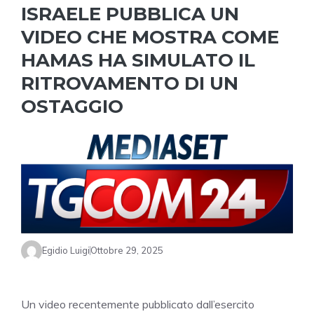
ISRAELE PUBBLICA UN
VIDEO CHE MOSTRA COME
HAMAS HA SIMULATO IL
RITROVAMENTO DI UN
OSTAGGIO
Egidio Luigi
Ottobre 29, 2025
Un video recentemente pubblicato dall’esercito