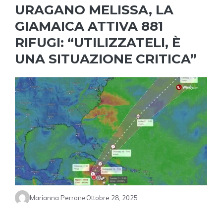
URAGANO MELISSA, LA
GIAMAICA ATTIVA 881
RIFUGI: “UTILIZZATELI, È
UNA SITUAZIONE CRITICA”
Marianna Perrone
Ottobre 28, 2025