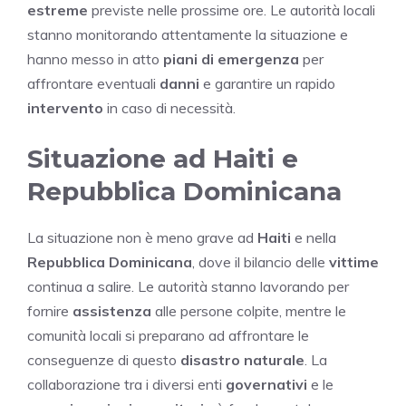
estreme
previste nelle prossime ore. Le autorità locali
stanno monitorando attentamente la situazione e
hanno messo in atto
piani di emergenza
per
affrontare eventuali
danni
e garantire un rapido
intervento
in caso di necessità.
Situazione ad Haiti e
Repubblica Dominicana
La situazione non è meno grave ad
Haiti
e nella
Repubblica Dominicana
, dove il bilancio delle
vittime
continua a salire. Le autorità stanno lavorando per
fornire
assistenza
alle persone colpite, mentre le
comunità locali si preparano ad affrontare le
conseguenze di questo
disastro naturale
. La
collaborazione tra i diversi enti
governativi
e le