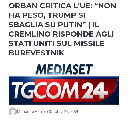
ORBAN CRITICA L’UE: “NON
HA PESO, TRUMP SI
SBAGLIA SU PUTIN” | IL
CREMLINO RISPONDE AGLI
STATI UNITI SUL MISSILE
BUREVESTNIK
Marianna Perrone
Ottobre 28, 2025