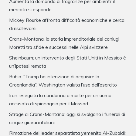
Aumenta la domanda di fragranze per ambienti: il
mercato si espande
Mickey Rourke affronta difficoltà economiche e cerca
di risollevarsi
Crans-Montana, la storia imprenditoriale dei coniugi
Moretti tra sfide e successi nelle Alpi svizzere
Sheinbaum: un intervento degli Stati Uniti in Messico è
un’ipotesi remota
Rubio: “Trump ha intenzione di acquisire la
Groenlandia”, Washington valuta l’uso dell’esercito
Iran: eseguita la condanna a morte per un uomo
accusato di spionaggio per il Mossad
Strage di Crans-Montana: oggi si svolgono i funerali di
cinque giovani italiani
Rimozione del leader separatista yemenita Al-Zubaidi: