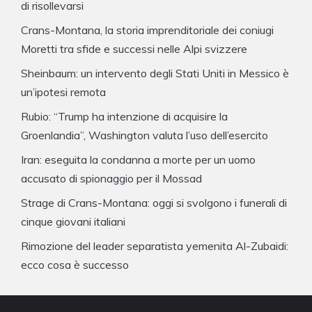
di risollevarsi
Crans-Montana, la storia imprenditoriale dei coniugi
Moretti tra sfide e successi nelle Alpi svizzere
Sheinbaum: un intervento degli Stati Uniti in Messico è
un’ipotesi remota
Rubio: “Trump ha intenzione di acquisire la
Groenlandia”, Washington valuta l’uso dell’esercito
Iran: eseguita la condanna a morte per un uomo
accusato di spionaggio per il Mossad
Strage di Crans-Montana: oggi si svolgono i funerali di
cinque giovani italiani
Rimozione del leader separatista yemenita Al-Zubaidi:
ecco cosa è successo