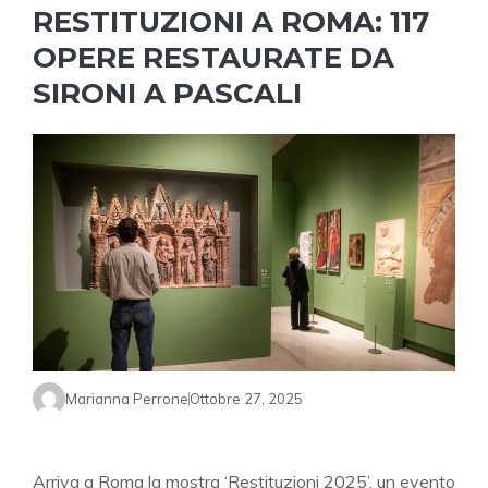
RESTITUZIONI A ROMA: 117
OPERE RESTAURATE DA
SIRONI A PASCALI
Marianna Perrone
Ottobre 27, 2025
Arriva a Roma la mostra ‘Restituzioni 2025’, un evento