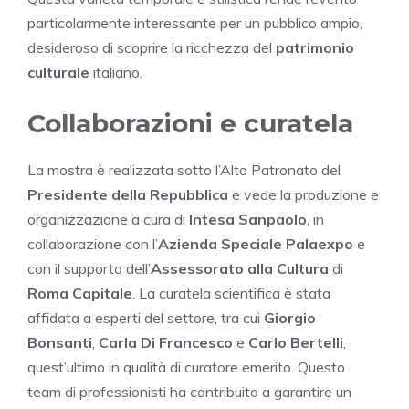
particolarmente interessante per un pubblico ampio,
desideroso di scoprire la ricchezza del
patrimonio
culturale
italiano.
Collaborazioni e curatela
La mostra è realizzata sotto l’Alto Patronato del
Presidente della Repubblica
e vede la produzione e
organizzazione a cura di
Intesa Sanpaolo
, in
collaborazione con l’
Azienda Speciale Palaexpo
e
con il supporto dell’
Assessorato alla Cultura
di
Roma Capitale
. La curatela scientifica è stata
affidata a esperti del settore, tra cui
Giorgio
Bonsanti
,
Carla Di Francesco
e
Carlo Bertelli
,
quest’ultimo in qualità di curatore emerito. Questo
team di professionisti ha contribuito a garantire un