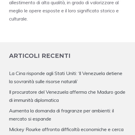
allestimento di alta qualità, in grado di valorizzare al
meglio le opere esposte e il loro significato storico e
culturale.
ARTICOLI RECENTI
La Cina risponde agli Stati Uniti: ‘Il Venezuela detiene
la sovranità sulle risorse naturali’
Il procuratore del Venezuela afferma che Maduro gode
di immunità diplomatica
Aumenta la domanda di fragranze per ambienti: il
mercato si espande
Mickey Rourke affronta difficoltà economiche e cerca