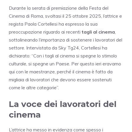
Durante la serata di premiazione della Festa del
Cinema di Roma, svoltasi il 25 ottobre 2025, l’attrice e
regista Paola Cortellesi ha espresso la sua
preoccupazione riguardo ai recenti
tagli al cinema
,
sottolineando l’importanza di sostenere i lavoratori del
settore. Intervistata da Sky Tg24, Cortellesi ha
dichiarato: “Con i tagli al cinema si spegne lo stimolo
culturale, si spegne un Paese. Per questo ieri eravamo
qui con le maestranze, perché il cinema è fatto da
migliaia di lavoratori che devono essere sostenuti
come le altre categorie”.
La voce dei lavoratori del
cinema
L’attrice ha messo in evidenza come spesso i