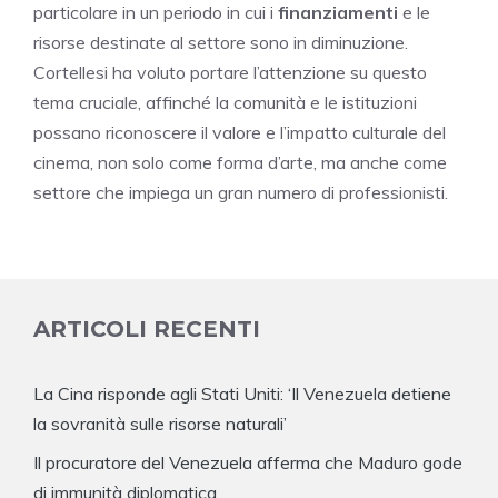
particolare in un periodo in cui i
finanziamenti
e le
risorse destinate al settore sono in diminuzione.
Cortellesi ha voluto portare l’attenzione su questo
tema cruciale, affinché la comunità e le istituzioni
possano riconoscere il valore e l’impatto culturale del
cinema, non solo come forma d’arte, ma anche come
settore che impiega un gran numero di professionisti.
ARTICOLI RECENTI
La Cina risponde agli Stati Uniti: ‘Il Venezuela detiene
la sovranità sulle risorse naturali’
Il procuratore del Venezuela afferma che Maduro gode
di immunità diplomatica