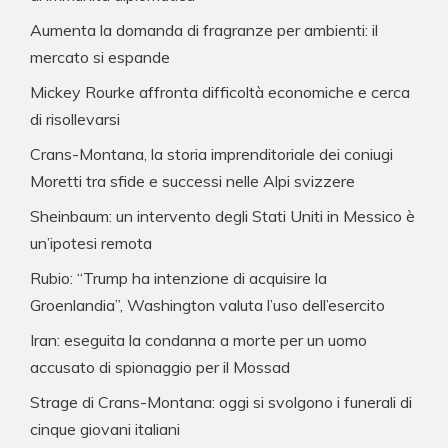
Aumenta la domanda di fragranze per ambienti: il
mercato si espande
Mickey Rourke affronta difficoltà economiche e cerca
di risollevarsi
Crans-Montana, la storia imprenditoriale dei coniugi
Moretti tra sfide e successi nelle Alpi svizzere
Sheinbaum: un intervento degli Stati Uniti in Messico è
un’ipotesi remota
Rubio: “Trump ha intenzione di acquisire la
Groenlandia”, Washington valuta l’uso dell’esercito
Iran: eseguita la condanna a morte per un uomo
accusato di spionaggio per il Mossad
Strage di Crans-Montana: oggi si svolgono i funerali di
cinque giovani italiani