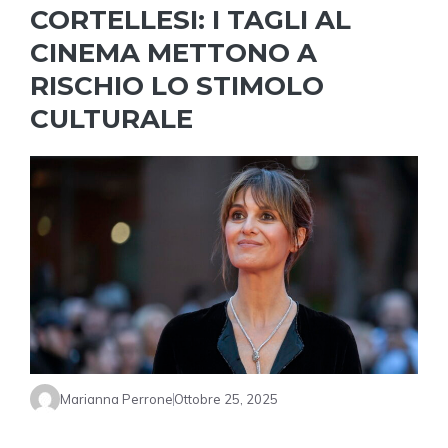
CORTELLESI: I TAGLI AL
CINEMA METTONO A
RISCHIO LO STIMOLO
CULTURALE
Marianna Perrone
Ottobre 25, 2025