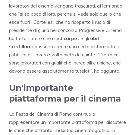
lavoratori del cinema vengano trascurati, affermando
che “si sa poco di loro, perché si vede solo quello che
esce fuori”. Cortellesi, che ha ricoperto il ruolo di
presidente di giuria nel concorso Progressive Cinema,
ha fatto notare che i
red carpet
e gli
abiti
scintillanti
possono creare una certa distanza tra il
pubblico e il lavoro svolto dietro le quinte. “Dietro ci
sono lavoratori con qualifiche incredibili e uniche, che
devono essere assolutamente tutelati”, ha aggiunto.
Un’importante
piattaforma per il cinema
La Festa del Cinema di Roma continua a
rappresentare un’importante piattaforma per discutere
le sfide che affronta l’industria cinematografica, in