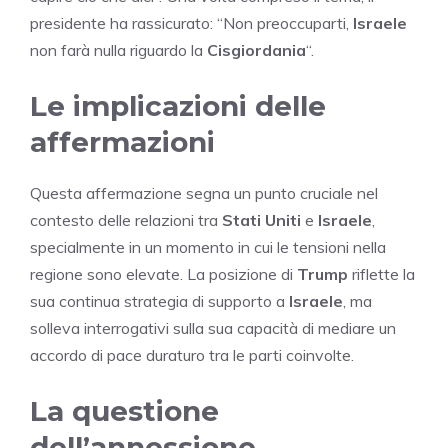
presidente ha rassicurato: “Non preoccuparti,
Israele
non farà nulla riguardo la
Cisgiordania
“.
Le implicazioni delle
affermazioni
Questa affermazione segna un punto cruciale nel
contesto delle relazioni tra
Stati Uniti
e
Israele
,
specialmente in un momento in cui le tensioni nella
regione sono elevate. La posizione di
Trump
riflette la
sua continua strategia di supporto a
Israele
, ma
solleva interrogativi sulla sua capacità di mediare un
accordo di pace duraturo tra le parti coinvolte.
La questione
dell’annessione