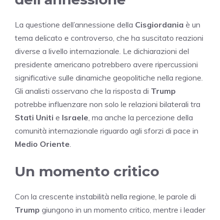
La questione dell’annessione della
Cisgiordania
è un
tema delicato e controverso, che ha suscitato reazioni
diverse a livello internazionale. Le dichiarazioni del
presidente americano potrebbero avere ripercussioni
significative sulle dinamiche geopolitiche nella regione.
Gli analisti osservano che la risposta di
Trump
potrebbe influenzare non solo le relazioni bilaterali tra
Stati Uniti
e
Israele
, ma anche la percezione della
comunità internazionale riguardo agli sforzi di pace in
Medio Oriente
.
Un momento critico
Con la crescente instabilità nella regione, le parole di
Trump
giungono in un momento critico, mentre i leader