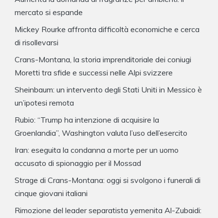
mercato si espande
Mickey Rourke affronta difficoltà economiche e cerca
di risollevarsi
Crans-Montana, la storia imprenditoriale dei coniugi
Moretti tra sfide e successi nelle Alpi svizzere
Sheinbaum: un intervento degli Stati Uniti in Messico è
un’ipotesi remota
Rubio: “Trump ha intenzione di acquisire la
Groenlandia”, Washington valuta l’uso dell’esercito
Iran: eseguita la condanna a morte per un uomo
accusato di spionaggio per il Mossad
Strage di Crans-Montana: oggi si svolgono i funerali di
cinque giovani italiani
Rimozione del leader separatista yemenita Al-Zubaidi: