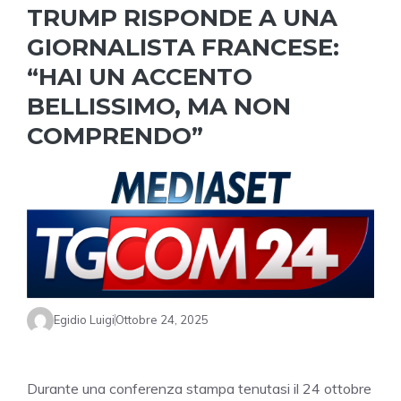
TRUMP RISPONDE A UNA
GIORNALISTA FRANCESE:
“HAI UN ACCENTO
BELLISSIMO, MA NON
COMPRENDO”
Egidio Luigi
Ottobre 24, 2025
Durante una conferenza stampa tenutasi il 24 ottobre