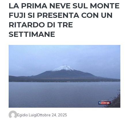
LA PRIMA NEVE SUL MONTE
FUJI SI PRESENTA CON UN
RITARDO DI TRE
SETTIMANE
Egidio Luigi
Ottobre 24, 2025