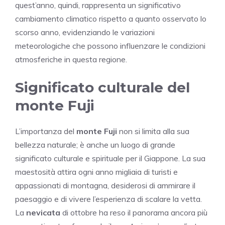
quest’anno, quindi, rappresenta un significativo
cambiamento climatico rispetto a quanto osservato lo
scorso anno, evidenziando le variazioni
meteorologiche che possono influenzare le condizioni
atmosferiche in questa regione.
Significato culturale del
monte Fuji
L’importanza del
monte Fuji
non si limita alla sua
bellezza naturale; è anche un luogo di grande
significato culturale e spirituale per il Giappone. La sua
maestosità attira ogni anno migliaia di turisti e
appassionati di montagna, desiderosi di ammirare il
paesaggio e di vivere l’esperienza di scalare la vetta.
La
nevicata
di ottobre ha reso il panorama ancora più