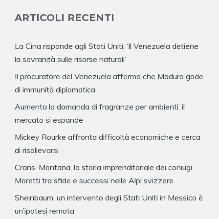
ARTICOLI RECENTI
La Cina risponde agli Stati Uniti: ‘Il Venezuela detiene
la sovranità sulle risorse naturali’
Il procuratore del Venezuela afferma che Maduro gode
di immunità diplomatica
Aumenta la domanda di fragranze per ambienti: il
mercato si espande
Mickey Rourke affronta difficoltà economiche e cerca
di risollevarsi
Crans-Montana, la storia imprenditoriale dei coniugi
Moretti tra sfide e successi nelle Alpi svizzere
Sheinbaum: un intervento degli Stati Uniti in Messico è
un’ipotesi remota