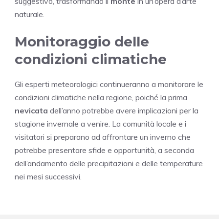
suggestivo, trasformando il
monte
in un’opera d’arte
naturale.
Monitoraggio delle
condizioni climatiche
Gli esperti meteorologici continueranno a monitorare le
condizioni climatiche nella regione, poiché la prima
nevicata
dell’anno potrebbe avere implicazioni per la
stagione invernale a venire. La comunità locale e i
visitatori si preparano ad affrontare un inverno che
potrebbe presentare sfide e opportunità, a seconda
dell’andamento delle precipitazioni e delle temperature
nei mesi successivi.