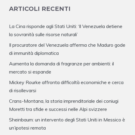
ARTICOLI RECENTI
La Cina risponde agli Stati Uniti: ‘Il Venezuela detiene
la sovranità sulle risorse naturali’
Il procuratore del Venezuela afferma che Maduro gode
di immunità diplomatica
Aumenta la domanda di fragranze per ambienti: il
mercato si espande
Mickey Rourke affronta difficoltà economiche e cerca
di risollevarsi
Crans-Montana, la storia imprenditoriale dei coniugi
Moretti tra sfide e successi nelle Alpi svizzere
Sheinbaum: un intervento degli Stati Uniti in Messico è
un’ipotesi remota