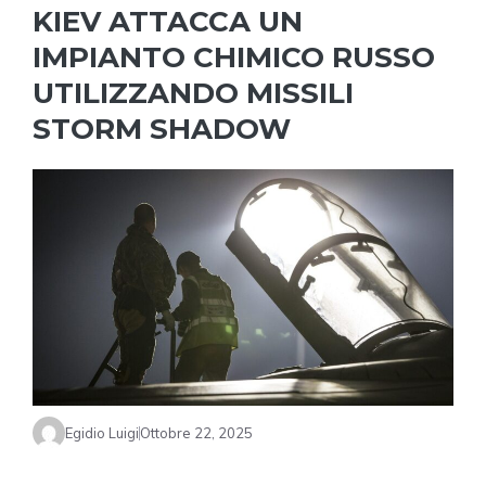
KIEV ATTACCA UN
IMPIANTO CHIMICO RUSSO
UTILIZZANDO MISSILI
STORM SHADOW
Egidio Luigi
Ottobre 22, 2025