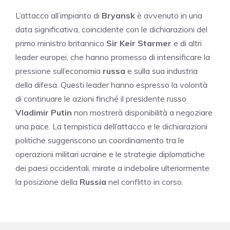
L’attacco all’impianto di
Bryansk
è avvenuto in una
data significativa, coincidente con le dichiarazioni del
primo ministro britannico
Sir Keir Starmer
e di altri
leader europei, che hanno promesso di intensificare la
pressione sull’economia
russa
e sulla sua industria
della difesa. Questi leader hanno espresso la volontà
di continuare le azioni finché il presidente russo
Vladimir Putin
non mostrerà disponibilità a negoziare
una pace. La tempistica dell’attacco e le dichiarazioni
politiche suggeriscono un coordinamento tra le
operazioni militari ucraine e le strategie diplomatiche
dei paesi occidentali, mirate a indebolire ulteriormente
la posizione della
Russia
nel conflitto in corso.