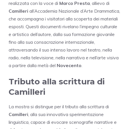
realizzata con la voce di
Marco Presta
, allievo di
Camilleri
all’Accademia Nazionale d’Arte Drammatica,
che accompagna i visitatori alla scoperta dei materiali
esposti. Questi documenti rivelano l’impegno culturale
e artistico dell’autore, dalla sua formazione giovanile
fino alla sua consacrazione internazionale,
attraversando il suo intenso lavoro nel teatro, nella
radio, nella televisione, nella narrativa e nell’arte visiva
a partire dalla metà del
Novecento
.
Tributo alla scrittura di
Camilleri
La mostra si distingue per il tributo alla scrittura di
Camilleri
, alla sua innovativa sperimentazione
linguistica, capace di evocare scenografie narrative e