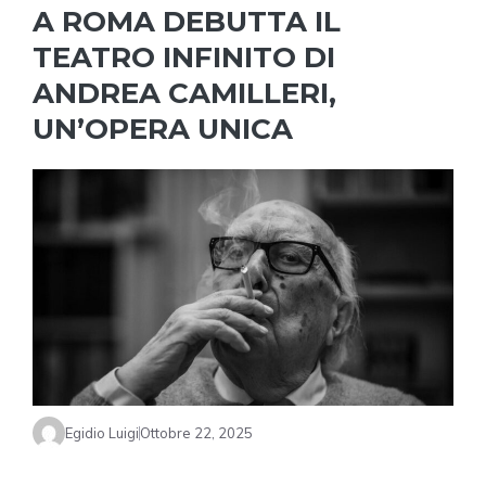
A ROMA DEBUTTA IL
TEATRO INFINITO DI
ANDREA CAMILLERI,
UN’OPERA UNICA
Egidio Luigi
Ottobre 22, 2025