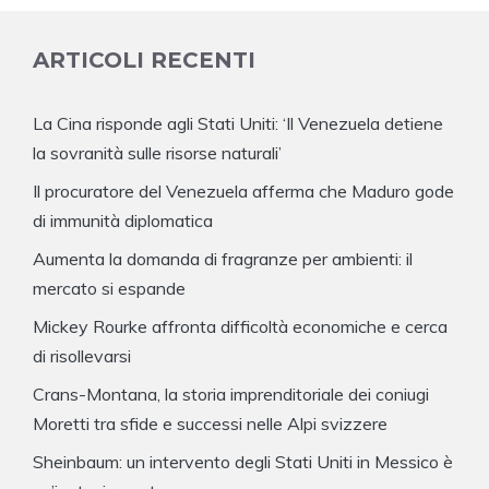
ARTICOLI RECENTI
La Cina risponde agli Stati Uniti: ‘Il Venezuela detiene
la sovranità sulle risorse naturali’
Il procuratore del Venezuela afferma che Maduro gode
di immunità diplomatica
Aumenta la domanda di fragranze per ambienti: il
mercato si espande
Mickey Rourke affronta difficoltà economiche e cerca
di risollevarsi
Crans-Montana, la storia imprenditoriale dei coniugi
Moretti tra sfide e successi nelle Alpi svizzere
Sheinbaum: un intervento degli Stati Uniti in Messico è