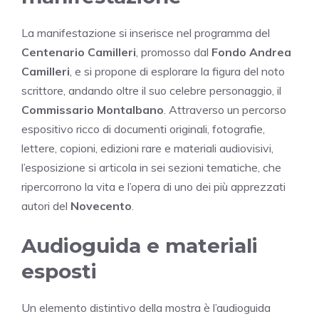
La manifestazione si inserisce nel programma del
Centenario Camilleri
, promosso dal
Fondo Andrea
Camilleri
, e si propone di esplorare la figura del noto
scrittore, andando oltre il suo celebre personaggio, il
Commissario Montalbano
. Attraverso un percorso
espositivo ricco di documenti originali, fotografie,
lettere, copioni, edizioni rare e materiali audiovisivi,
l’esposizione si articola in sei sezioni tematiche, che
ripercorrono la vita e l’opera di uno dei più apprezzati
autori del
Novecento
.
Audioguida e materiali
esposti
Un elemento distintivo della mostra è l’audioguida