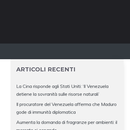
ARTICOLI RECENTI
La Cina risponde agli Stati Uniti: ‘Il Venezuela
detiene la sovranità sulle risorse naturali’
Il procuratore del Venezuela afferma che Maduro
gode di immunità diplomatica
Aumenta la domanda di fragranze per ambienti: il