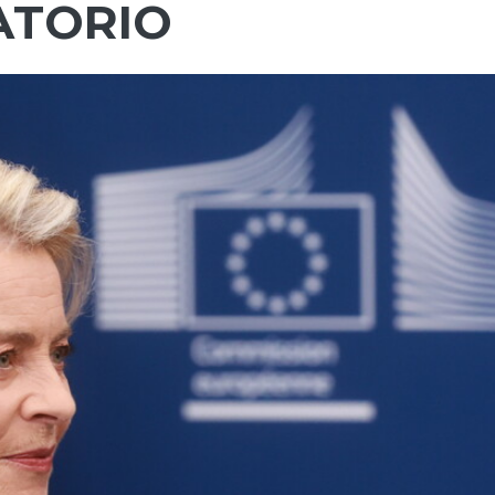
ATORIO