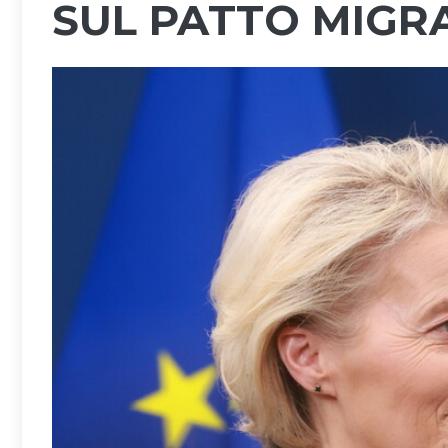
SUL PATTO MIGR