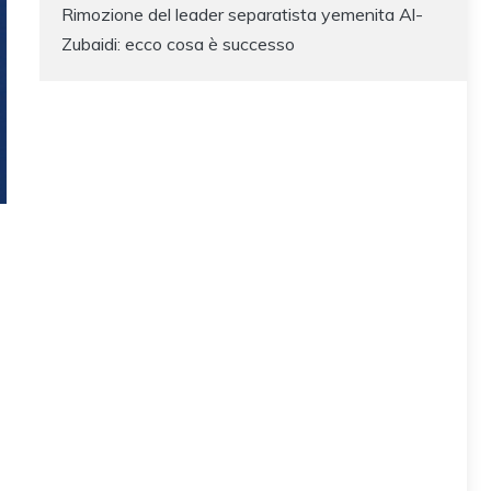
Rimozione del leader separatista yemenita Al-
Zubaidi: ecco cosa è successo