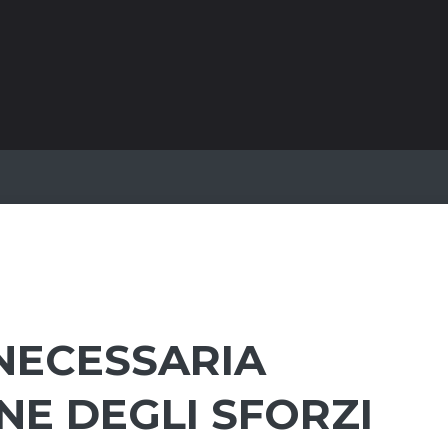
 NECESSARIA
NE DEGLI SFORZI