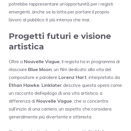
potrebbe rappresentare un’opportunità per i registi
emergenti, anche se la lotta per portare il proprio
lavoro al pubblico è più intensa che mai.
Progetti futuri e visione
artistica
Oltre a
Nouvelle Vague
, il regista ha in programma di
rilasciare
Blue Moon
, un film dedicato alla vita del
compositore e paroliere
Lorenz Hart
, interpretato da
Ethan Hawke
.
Linklater
descrive questa opera come
un racconto dell’epilogo di una vita artistica, a
differenza di
Nouvelle Vague
, che si concentra
sull’inizio di una carriera, un aspetto che considera
generalmente più divertente e ottimista.