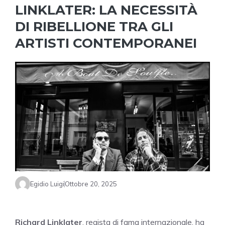
LINKLATER: LA NECESSITÀ
DI RIBELLIONE TRA GLI
ARTISTI CONTEMPORANEI
Egidio Luigi
Ottobre 20, 2025
Richard Linklater
, regista di fama internazionale, ha