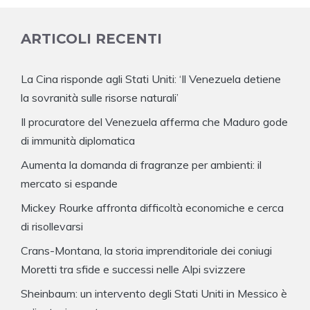
ARTICOLI RECENTI
La Cina risponde agli Stati Uniti: ‘Il Venezuela detiene
la sovranità sulle risorse naturali’
Il procuratore del Venezuela afferma che Maduro gode
di immunità diplomatica
Aumenta la domanda di fragranze per ambienti: il
mercato si espande
Mickey Rourke affronta difficoltà economiche e cerca
di risollevarsi
Crans-Montana, la storia imprenditoriale dei coniugi
Moretti tra sfide e successi nelle Alpi svizzere
Sheinbaum: un intervento degli Stati Uniti in Messico è