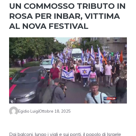
UN COMMOSSO TRIBUTO IN
ROSA PER INBAR, VITTIMA
AL NOVA FESTIVAL
Egidio Luigi
Ottobre 18, 2025
Dai balconi, lungo i viali e sui ponti, il popolo di Israele