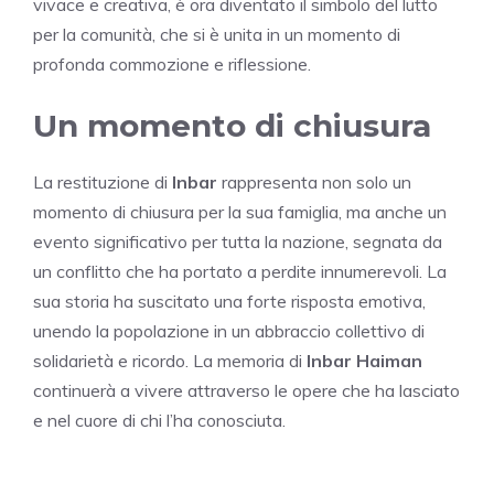
vivace e creativa, è ora diventato il simbolo del lutto
per la comunità, che si è unita in un momento di
profonda commozione e riflessione.
Un momento di chiusura
La restituzione di
Inbar
rappresenta non solo un
momento di chiusura per la sua famiglia, ma anche un
evento significativo per tutta la nazione, segnata da
un conflitto che ha portato a perdite innumerevoli. La
sua storia ha suscitato una forte risposta emotiva,
unendo la popolazione in un abbraccio collettivo di
solidarietà e ricordo. La memoria di
Inbar Haiman
continuerà a vivere attraverso le opere che ha lasciato
e nel cuore di chi l’ha conosciuta.