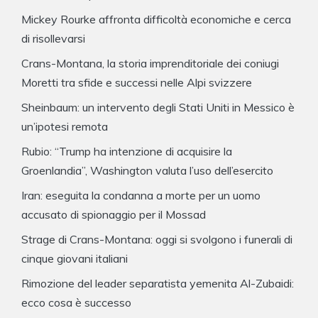
Mickey Rourke affronta difficoltà economiche e cerca
di risollevarsi
Crans-Montana, la storia imprenditoriale dei coniugi
Moretti tra sfide e successi nelle Alpi svizzere
Sheinbaum: un intervento degli Stati Uniti in Messico è
un’ipotesi remota
Rubio: “Trump ha intenzione di acquisire la
Groenlandia”, Washington valuta l’uso dell’esercito
Iran: eseguita la condanna a morte per un uomo
accusato di spionaggio per il Mossad
Strage di Crans-Montana: oggi si svolgono i funerali di
cinque giovani italiani
Rimozione del leader separatista yemenita Al-Zubaidi:
ecco cosa è successo