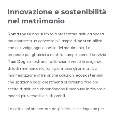
Innovazione e sostenibilità
nel matrimonio
Romasposa
non si limita a presentare abiti da sposa,
ma abbraccia un concetto più ampio di
sostenibilità
che coinvolge ogni aspetto del matrimonio. Le
proposte per gli amici a quattro zampe, come il servizio
Taxi Dog
, dimostrano l’attenzione verso le esigenze
di tutti i membri della famiglia, inclusi gli animali. La
manifestazione offre anche soluzioni
ecosostenibili
che spaziano dagli allestimenti al catering, fino alla
scelta di abiti che abbandonano il monouso in favore di
modelli più versatili e riutilizzabili.
Le collezioni presentate dagli stilisti si distinguono per