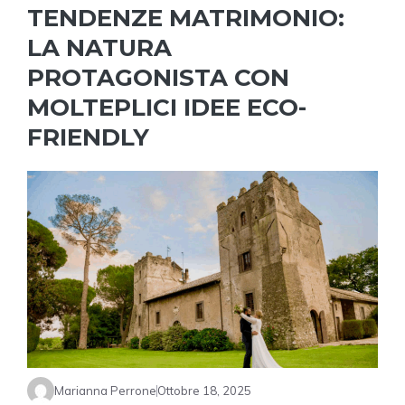
TENDENZE MATRIMONIO:
LA NATURA
PROTAGONISTA CON
MOLTEPLICI IDEE ECO-
FRIENDLY
Marianna Perrone
Ottobre 18, 2025