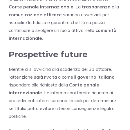
Corte penale internazionale
. La
trasparenza
e la
comunicazione efficace
saranno essenziali per
ristabilire la fiducia e garantire che l’Italia possa
continuare a svolgere un ruolo attivo nella
comunità
internazionale
.
Prospettive future
Mentre ci si avvicina alla scadenza del 31 ottobre,
l’attenzione sarà rivolta a come il
governo italiano
risponderà alle richieste della
Corte penale
internazionale
. Le informazioni fornite riguardo ai
procedimenti interni saranno cruciali per determinare
se l’Italia potrà evitare ulteriori conseguenze legali o
politiche.