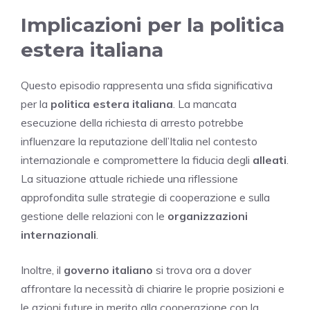
Implicazioni per la politica
estera italiana
Questo episodio rappresenta una sfida significativa
per la
politica estera italiana
. La mancata
esecuzione della richiesta di arresto potrebbe
influenzare la reputazione dell’Italia nel contesto
internazionale e compromettere la fiducia degli
alleati
.
La situazione attuale richiede una riflessione
approfondita sulle strategie di cooperazione e sulla
gestione delle relazioni con le
organizzazioni
internazionali
.
Inoltre, il
governo italiano
si trova ora a dover
affrontare la necessità di chiarire le proprie posizioni e
le azioni future in merito alla cooperazione con la