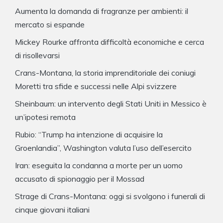
Aumenta la domanda di fragranze per ambienti: il
mercato si espande
Mickey Rourke affronta difficoltà economiche e cerca
di risollevarsi
Crans-Montana, la storia imprenditoriale dei coniugi
Moretti tra sfide e successi nelle Alpi svizzere
Sheinbaum: un intervento degli Stati Uniti in Messico è
un’ipotesi remota
Rubio: “Trump ha intenzione di acquisire la
Groenlandia”, Washington valuta l’uso dell’esercito
Iran: eseguita la condanna a morte per un uomo
accusato di spionaggio per il Mossad
Strage di Crans-Montana: oggi si svolgono i funerali di
cinque giovani italiani