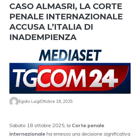
CASO ALMASRI, LA CORTE
PENALE INTERNAZIONALE
ACCUSA L’ITALIA DI
INADEMPIENZA
Egidio Luigi
Ottobre 18, 2025
Sabato 18 ottobre 2025, la
Corte penale
internazionale
ha emesso una decisione significativa