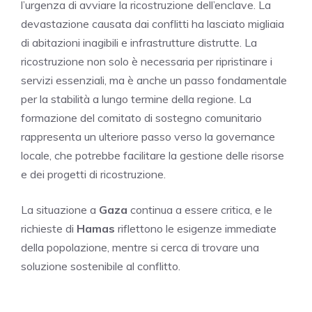
l’urgenza di avviare la ricostruzione dell’enclave. La
devastazione causata dai conflitti ha lasciato migliaia
di abitazioni inagibili e infrastrutture distrutte. La
ricostruzione non solo è necessaria per ripristinare i
servizi essenziali, ma è anche un passo fondamentale
per la stabilità a lungo termine della regione. La
formazione del comitato di sostegno comunitario
rappresenta un ulteriore passo verso la governance
locale, che potrebbe facilitare la gestione delle risorse
e dei progetti di ricostruzione.
La situazione a
Gaza
continua a essere critica, e le
richieste di
Hamas
riflettono le esigenze immediate
della popolazione, mentre si cerca di trovare una
soluzione sostenibile al conflitto.