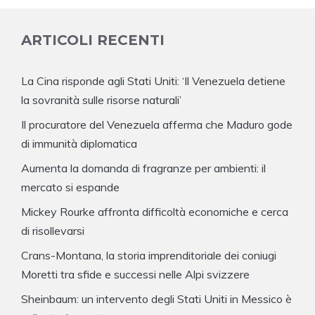
ARTICOLI RECENTI
La Cina risponde agli Stati Uniti: ‘Il Venezuela detiene
la sovranità sulle risorse naturali’
Il procuratore del Venezuela afferma che Maduro gode
di immunità diplomatica
Aumenta la domanda di fragranze per ambienti: il
mercato si espande
Mickey Rourke affronta difficoltà economiche e cerca
di risollevarsi
Crans-Montana, la storia imprenditoriale dei coniugi
Moretti tra sfide e successi nelle Alpi svizzere
Sheinbaum: un intervento degli Stati Uniti in Messico è