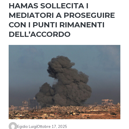
HAMAS SOLLECITA I
MEDIATORI A PROSEGUIRE
CON I PUNTI RIMANENTI
DELL’ACCORDO
Egidio Luigi
Ottobre 17, 2025