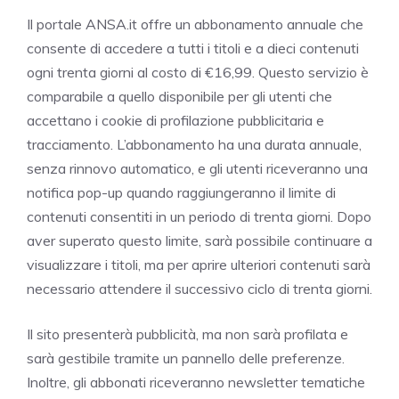
Il portale ANSA.it offre un abbonamento annuale che
consente di accedere a tutti i titoli e a dieci contenuti
ogni trenta giorni al costo di €16,99. Questo servizio è
comparabile a quello disponibile per gli utenti che
accettano i cookie di profilazione pubblicitaria e
tracciamento. L’abbonamento ha una durata annuale,
senza rinnovo automatico, e gli utenti riceveranno una
notifica pop-up quando raggiungeranno il limite di
contenuti consentiti in un periodo di trenta giorni. Dopo
aver superato questo limite, sarà possibile continuare a
visualizzare i titoli, ma per aprire ulteriori contenuti sarà
necessario attendere il successivo ciclo di trenta giorni.
Il sito presenterà pubblicità, ma non sarà profilata e
sarà gestibile tramite un pannello delle preferenze.
Inoltre, gli abbonati riceveranno newsletter tematiche