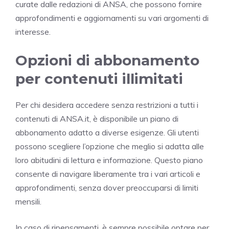
curate dalle redazioni di ANSA, che possono fornire
approfondimenti e aggiornamenti su vari argomenti di
interesse.
Opzioni di abbonamento
per contenuti illimitati
Per chi desidera accedere senza restrizioni a tutti i
contenuti di ANSA.it, è disponibile un piano di
abbonamento adatto a diverse esigenze. Gli utenti
possono scegliere l’opzione che meglio si adatta alle
loro abitudini di lettura e informazione. Questo piano
consente di navigare liberamente tra i vari articoli e
approfondimenti, senza dover preoccuparsi di limiti
mensili.
In caso di ripensamenti, è sempre possibile optare per