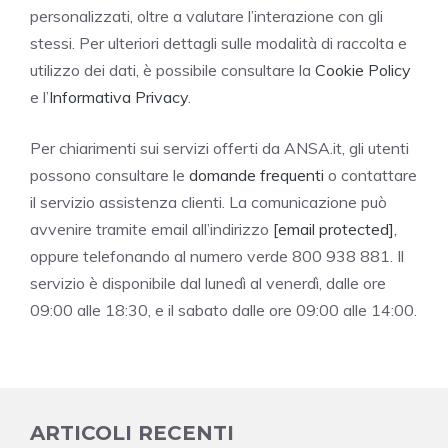
personalizzati, oltre a valutare l’interazione con gli
stessi. Per ulteriori dettagli sulle modalità di raccolta e
utilizzo dei dati, è possibile consultare la
Cookie Policy
e l’
Informativa Privacy
.
Per chiarimenti sui servizi offerti da ANSA.it, gli utenti
possono consultare le
domande frequenti
o contattare
il servizio assistenza clienti. La comunicazione può
avvenire tramite email all’indirizzo
[email protected]
,
oppure telefonando al numero verde 800 938 881. Il
servizio è disponibile dal lunedì al venerdì, dalle ore
09:00 alle 18:30, e il sabato dalle ore 09:00 alle 14:00.
ARTICOLI RECENTI