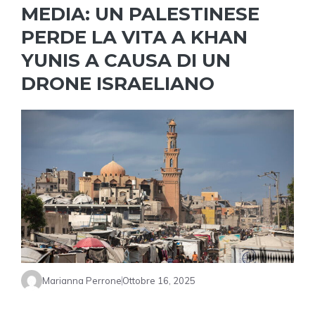
MEDIA: UN PALESTINESE
PERDE LA VITA A KHAN
YUNIS A CAUSA DI UN
DRONE ISRAELIANO
Marianna Perrone
Ottobre 16, 2025