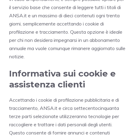
il servizio base che consente di leggere tutti i titoli di
ANSA.it e un massimo di dieci contenuti ogni trenta
giorni, semplicemente accettando i cookie di
profilazione e tracciamento. Questa opzione è ideale
per chi non desidera impegnarsi in un abbonamento
annuale ma vuole comunque rimanere aggiornato sulle
notizie.
Informativa sui cookie e
assistenza clienti
Accettando i cookie di profilazione pubblicitaria e di
tracciamento, ANSA.it e circa settecentocinquanta
terze parti selezionate utilizzeranno tecnologie per
raccogliere e trattare i dati personali degli utenti.
Questo consente di fornire annunci e contenuti