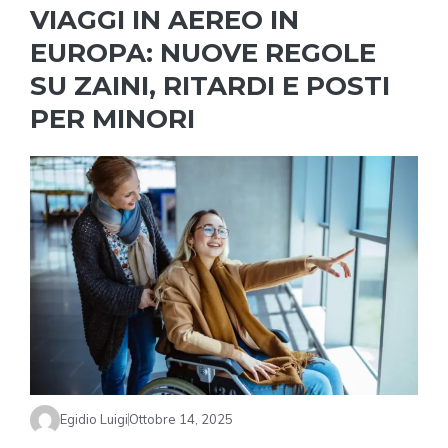
VIAGGI IN AEREO IN
EUROPA: NUOVE REGOLE
SU ZAINI, RITARDI E POSTI
PER MINORI
Egidio Luigi
Ottobre 14, 2025