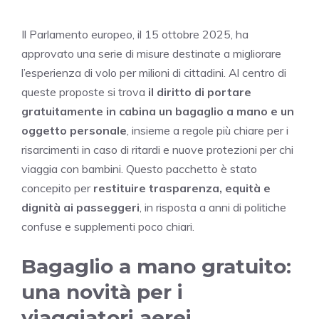
Il Parlamento europeo, il 15 ottobre 2025, ha
approvato una serie di misure destinate a migliorare
l’esperienza di volo per milioni di cittadini. Al centro di
queste proposte si trova
il diritto di portare
gratuitamente in cabina un bagaglio a mano e un
oggetto personale
, insieme a regole più chiare per i
risarcimenti in caso di ritardi e nuove protezioni per chi
viaggia con bambini. Questo pacchetto è stato
concepito per
restituire trasparenza, equità e
dignità ai passeggeri
, in risposta a anni di politiche
confuse e supplementi poco chiari.
Bagaglio a mano gratuito:
una novità per i
viaggiatori aerei