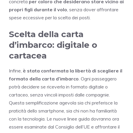
concreta
per coloro che desiderano stare vicino ai
propri figli durante il volo
, senza dover affrontare
spese eccessive per la scelta dei posti.
Scelta della carta
d’imbarco: digitale o
cartacea
Infine,
è stata confermata la libertà di scegliere il
formato della carta d’imbarco
. Ogni passeggero
potrà decidere se riceverla in formato digitale o
cartaceo, senza vincoli imposti dalle compagnie.
Questa semplificazione agevola sia chi preferisce la
praticità dello smartphone, sia chi non ha familiarità
con la tecnologia. Le nuove linee guida dovranno ora
essere esaminate dal Consiglio dell’UE e affrontare il