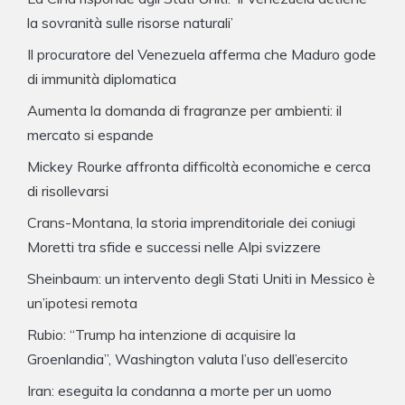
la sovranità sulle risorse naturali’
Il procuratore del Venezuela afferma che Maduro gode
di immunità diplomatica
Aumenta la domanda di fragranze per ambienti: il
mercato si espande
Mickey Rourke affronta difficoltà economiche e cerca
di risollevarsi
Crans-Montana, la storia imprenditoriale dei coniugi
Moretti tra sfide e successi nelle Alpi svizzere
Sheinbaum: un intervento degli Stati Uniti in Messico è
un’ipotesi remota
Rubio: “Trump ha intenzione di acquisire la
Groenlandia”, Washington valuta l’uso dell’esercito
Iran: eseguita la condanna a morte per un uomo