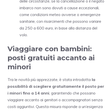
delle circostanze, se la cancellazione o il negato
imbarco non sono dovuti a cause eccezionali,
come condizioni meteo avverse o emergenze
sanitarie, con risarcimenti che possono variare
da 250 a 600 euro, in base alla distanza del
volo.
Viaggiare con bambini:
posti gratuiti accanto ai
minori
Tra le novità più apprezzate, è stata introdotta
la
possibilità di scegliere gratuitamente il posto per
i minori fino a 14 anni
, garantendo che possano
viaggiare accanto ai genitori o accompagnatori senza
costi aggiuntivi. Questa misura risponde a un’esigenza