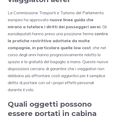
La Commissione Trasporti e Turismo del Parlamento
europeo ha approvato
nuove linee guida che
mirano a tutelare i diritti dei passeggeri aerei
. Gli
eurodeputati hanno preso una posizione ferma
contro
le pratiche restrittive adottate da molte
compagnie, in particolare quelle low cost
, che nel
corso degli anni hanno progressivamente ridotto lo
spazio e la gratuità del bagaglio a mano. Queste nuove
disposizioni cercano di garantire che i viaggiatori non
debbano più affrontare costi aggiuntivi per il semplice
diritto di portare con sé i propri effetti personali
durante il volo.
Quali oggetti possono
essere portati in cabina