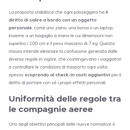
La proposta stabilisce che ogni passeggero ha
il
diritto di salire a bordo con un oggetto
personale
, come uno zaino, una borsa o un laptop,
insieme a un bagaglio a mano le cui dimensioni non
superino i 100 cm e il peso massimo di 7 kg. Questa
misura intende eliminare la confusione generata dalle
diverse regole in vigore, che costringevano i viaggiatori
a controllare le condizioni di trasporto ogni volta,
spesso
scoprendo al check-in costi aggiuntivi
per il
diritto di portare con sé i propri effetti personali.
Uniformità delle regole tra
le compagnie aeree
Uno degli obiettivi principali delle nuove normative è