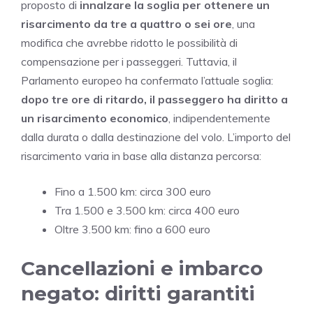
proposto di
innalzare la soglia per ottenere un
risarcimento da tre a quattro o sei ore
, una
modifica che avrebbe ridotto le possibilità di
compensazione per i passeggeri. Tuttavia, il
Parlamento europeo ha confermato l’attuale soglia:
dopo tre ore di ritardo, il passeggero ha diritto a
un risarcimento economico
, indipendentemente
dalla durata o dalla destinazione del volo. L’importo del
risarcimento varia in base alla distanza percorsa:
Fino a 1.500 km: circa 300 euro
Tra 1.500 e 3.500 km: circa 400 euro
Oltre 3.500 km: fino a 600 euro
Cancellazioni e imbarco
negato: diritti garantiti