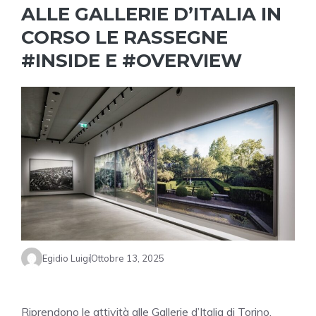
ALLE GALLERIE D’ITALIA IN
CORSO LE RASSEGNE
#INSIDE E #OVERVIEW
Egidio Luigi
Ottobre 13, 2025
Riprendono le attività alle Gallerie d’Italia di Torino,