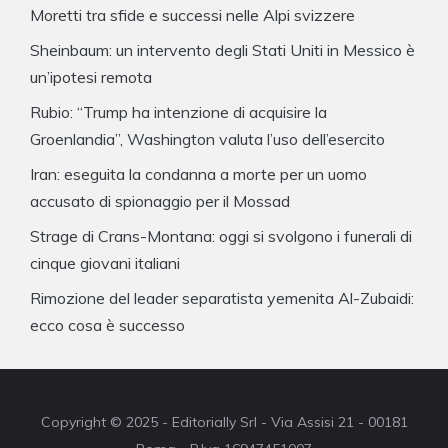
Moretti tra sfide e successi nelle Alpi svizzere
Sheinbaum: un intervento degli Stati Uniti in Messico è
un’ipotesi remota
Rubio: “Trump ha intenzione di acquisire la
Groenlandia”, Washington valuta l’uso dell’esercito
Iran: eseguita la condanna a morte per un uomo
accusato di spionaggio per il Mossad
Strage di Crans-Montana: oggi si svolgono i funerali di
cinque giovani italiani
Rimozione del leader separatista yemenita Al-Zubaidi:
ecco cosa è successo
Copyright © 2025 - Editorially Srl - Via Assisi 21 - 00181