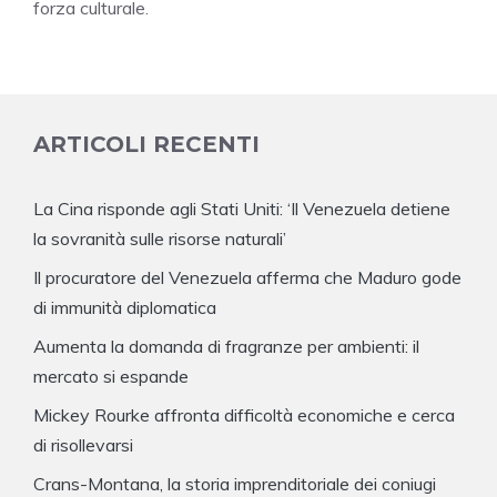
forza culturale.
ARTICOLI RECENTI
La Cina risponde agli Stati Uniti: ‘Il Venezuela detiene
la sovranità sulle risorse naturali’
Il procuratore del Venezuela afferma che Maduro gode
di immunità diplomatica
Aumenta la domanda di fragranze per ambienti: il
mercato si espande
Mickey Rourke affronta difficoltà economiche e cerca
di risollevarsi
Crans-Montana, la storia imprenditoriale dei coniugi