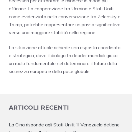
necessari per affrontare le minacce in modo più
efficace. La cooperazione tra Ucraina e Stati Uniti,
come evidenziato nella conversazione tra Zelensky e
Trump, potrebbe rappresentare un passo significativo
verso una maggiore stabilità nella regione.
La situazione attuale richiede una risposta coordinata
e strategica, dove il dialogo tra leader mondiali gioca
un ruolo fondamentale nel determinare il futuro della
sicurezza europea e della pace globale.
ARTICOLI RECENTI
La Cina risponde agli Stati Uniti: ‘Il Venezuela detiene