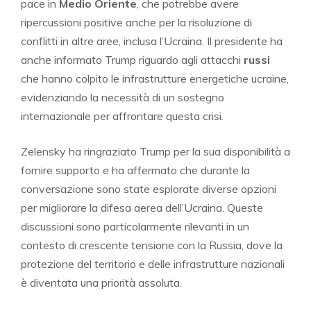
pace in
Medio Oriente
, che potrebbe avere
ripercussioni positive anche per la risoluzione di
conflitti in altre aree, inclusa l’Ucraina. Il presidente ha
anche informato Trump riguardo agli attacchi
russi
che hanno colpito le infrastrutture energetiche ucraine,
evidenziando la necessità di un sostegno
internazionale per affrontare questa crisi.
Zelensky ha ringraziato Trump per la sua disponibilità a
fornire supporto e ha affermato che durante la
conversazione sono state esplorate diverse opzioni
per migliorare la difesa aerea dell’Ucraina. Queste
discussioni sono particolarmente rilevanti in un
contesto di crescente tensione con la Russia, dove la
protezione del territorio e delle infrastrutture nazionali
è diventata una priorità assoluta.