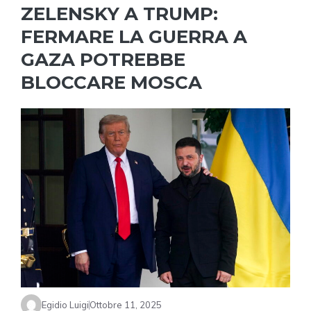
ZELENSKY A TRUMP:
FERMARE LA GUERRA A
GAZA POTREBBE
BLOCCARE MOSCA
Egidio Luigi
Ottobre 11, 2025