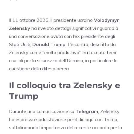
Il 11 ottobre 2025, il presidente ucraino
Volodymyr
Zelensky
ha rivelato dettagli significativi riguardo a
una conversazione avuta con l’ex presidente degli
Stati Uniti,
Donald Trump
. L’incontro, descritto da
Zelensky come “molto produttivo”, ha toccato temi
cruciali per la sicurezza dell’Ucraina, in particolare la
questione della difesa aerea.
Il colloquio tra Zelensky e
Trump
Durante una comunicazione su
Telegram
, Zelensky
ha espresso soddisfazione per il dialogo con Trump,
sottolineando l’importanza del recente accordo per la