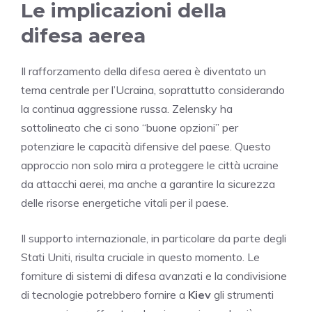
Le implicazioni della
difesa aerea
Il rafforzamento della difesa aerea è diventato un
tema centrale per l’Ucraina, soprattutto considerando
la continua aggressione russa. Zelensky ha
sottolineato che ci sono “buone opzioni” per
potenziare le capacità difensive del paese. Questo
approccio non solo mira a proteggere le città ucraine
da attacchi aerei, ma anche a garantire la sicurezza
delle risorse energetiche vitali per il paese.
Il supporto internazionale, in particolare da parte degli
Stati Uniti, risulta cruciale in questo momento. Le
forniture di sistemi di difesa avanzati e la condivisione
di tecnologie potrebbero fornire a
Kiev
gli strumenti