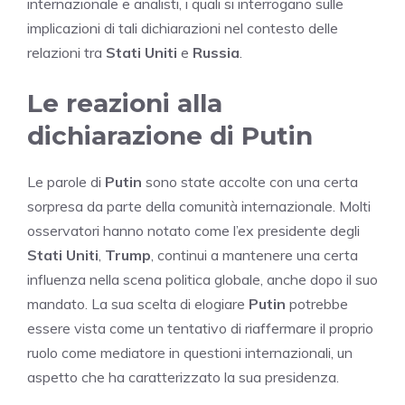
internazionale e analisti, i quali si interrogano sulle
implicazioni di tali dichiarazioni nel contesto delle
relazioni tra
Stati Uniti
e
Russia
.
Le reazioni alla
dichiarazione di Putin
Le parole di
Putin
sono state accolte con una certa
sorpresa da parte della comunità internazionale. Molti
osservatori hanno notato come l’ex presidente degli
Stati Uniti
,
Trump
, continui a mantenere una certa
influenza nella scena politica globale, anche dopo il suo
mandato. La sua scelta di elogiare
Putin
potrebbe
essere vista come un tentativo di riaffermare il proprio
ruolo come mediatore in questioni internazionali, un
aspetto che ha caratterizzato la sua presidenza.