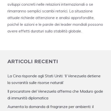
sviluppi concreti nelle relazioni internazionali o se
rimarranno semplici scambi retorici. La situazione
attuale richiede attenzione e analisi approfondite,
poiché le azioni e le parole dei leader mondiali possono
avere effetti duraturi sulla stabilità globale.
ARTICOLI RECENTI
La Cina risponde agli Stati Uniti: ‘Il Venezuela detiene
la sovranità sulle risorse naturali’
Il procuratore del Venezuela afferma che Maduro gode
di immunità diplomatica
Aumenta la domanda di fragranze per ambienti: il