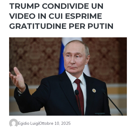
TRUMP CONDIVIDE UN
VIDEO IN CUI ESPRIME
GRATITUDINE PER PUTIN
Egidio Luigi
Ottobre 10, 2025