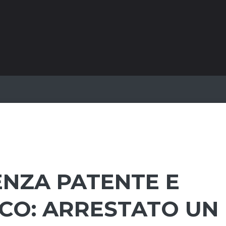
ENZA PATENTE E
ICO: ARRESTATO UN