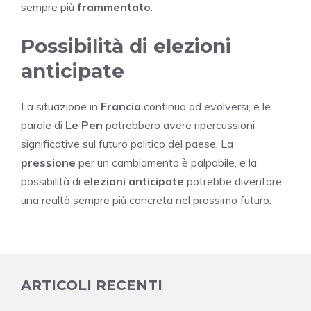
sempre più
frammentato
.
Possibilità di elezioni
anticipate
La situazione in
Francia
continua ad evolversi, e le
parole di
Le Pen
potrebbero avere ripercussioni
significative sul futuro politico del paese. La
pressione
per un cambiamento è palpabile, e la
possibilità di
elezioni anticipate
potrebbe diventare
una realtà sempre più concreta nel prossimo futuro.
ARTICOLI RECENTI