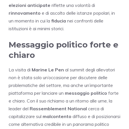
elezioni anticipate
riflette una volontà di
rinnovamento
e di ascolto delle istanze popolari, in
un momento in cui la
fiducia
nei confronti delle
istituzioni è ai minimi storici.
Messaggio politico forte e
chiaro
La visita di
Marine Le Pen
al summit degli allevatori
non è stata solo un’occasione per discutere delle
problematiche del settore, ma anche un’importante
piattaforma per lanciare un
messaggio politico
forte
e chiaro. Con il suo richiamo a un ritorno alle urne, la
leader del
Rassemblement National
cerca di
capitalizzare sul
malcontento
diffuso e di posizionarsi
come alternativa credibile in un panorama politico