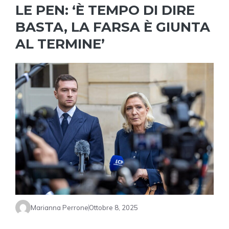
LE PEN: ‘È TEMPO DI DIRE
BASTA, LA FARSA È GIUNTA
AL TERMINE’
Marianna Perrone
Ottobre 8, 2025