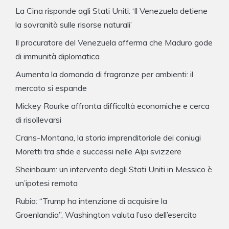
La Cina risponde agli Stati Uniti: ‘Il Venezuela detiene
la sovranità sulle risorse naturali’
Il procuratore del Venezuela afferma che Maduro gode
di immunità diplomatica
Aumenta la domanda di fragranze per ambienti: il
mercato si espande
Mickey Rourke affronta difficoltà economiche e cerca
di risollevarsi
Crans-Montana, la storia imprenditoriale dei coniugi
Moretti tra sfide e successi nelle Alpi svizzere
Sheinbaum: un intervento degli Stati Uniti in Messico è
un’ipotesi remota
Rubio: “Trump ha intenzione di acquisire la
Groenlandia”, Washington valuta l’uso dell’esercito