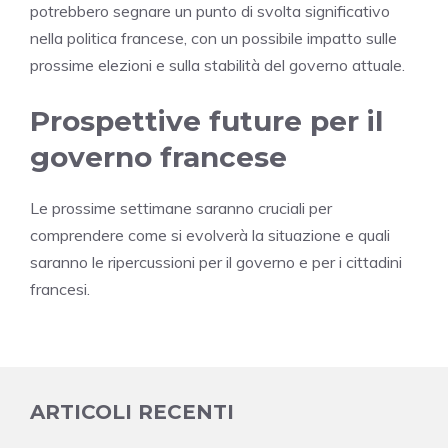
potrebbero segnare un punto di svolta significativo
nella politica francese, con un possibile impatto sulle
prossime elezioni e sulla stabilità del governo attuale.
Prospettive future per il
governo francese
Le prossime settimane saranno cruciali per
comprendere come si evolverà la situazione e quali
saranno le ripercussioni per il governo e per i cittadini
francesi.
ARTICOLI RECENTI