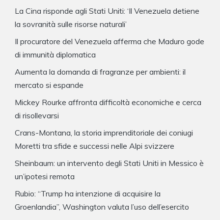
La Cina risponde agli Stati Uniti: ‘Il Venezuela detiene
la sovranità sulle risorse naturali’
Il procuratore del Venezuela afferma che Maduro gode
di immunità diplomatica
Aumenta la domanda di fragranze per ambienti: il
mercato si espande
Mickey Rourke affronta difficoltà economiche e cerca
di risollevarsi
Crans-Montana, la storia imprenditoriale dei coniugi
Moretti tra sfide e successi nelle Alpi svizzere
Sheinbaum: un intervento degli Stati Uniti in Messico è
un’ipotesi remota
Rubio: “Trump ha intenzione di acquisire la
Groenlandia”, Washington valuta l’uso dell’esercito