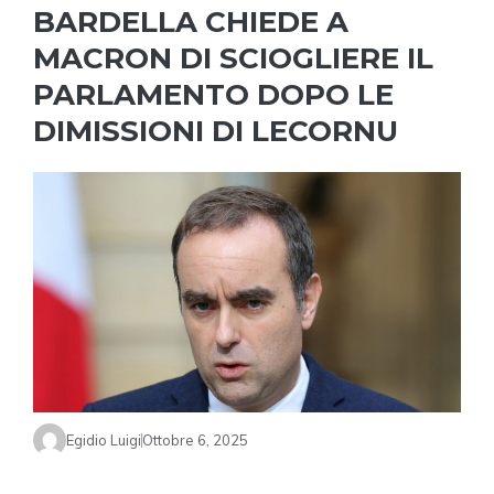
BARDELLA CHIEDE A
MACRON DI SCIOGLIERE IL
PARLAMENTO DOPO LE
DIMISSIONI DI LECORNU
Egidio Luigi
Ottobre 6, 2025