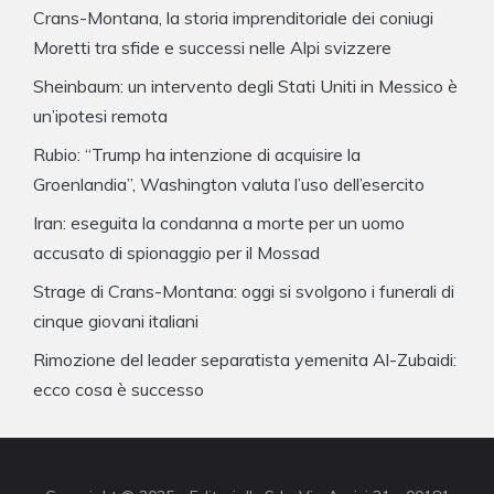
Crans-Montana, la storia imprenditoriale dei coniugi
Moretti tra sfide e successi nelle Alpi svizzere
Sheinbaum: un intervento degli Stati Uniti in Messico è
un’ipotesi remota
Rubio: “Trump ha intenzione di acquisire la
Groenlandia”, Washington valuta l’uso dell’esercito
Iran: eseguita la condanna a morte per un uomo
accusato di spionaggio per il Mossad
Strage di Crans-Montana: oggi si svolgono i funerali di
cinque giovani italiani
Rimozione del leader separatista yemenita Al-Zubaidi:
ecco cosa è successo