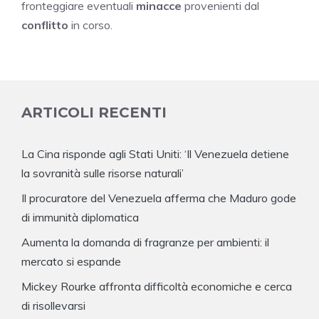
fronteggiare eventuali
minacce
provenienti dal
conflitto
in corso.
ARTICOLI RECENTI
La Cina risponde agli Stati Uniti: ‘Il Venezuela detiene
la sovranità sulle risorse naturali’
Il procuratore del Venezuela afferma che Maduro gode
di immunità diplomatica
Aumenta la domanda di fragranze per ambienti: il
mercato si espande
Mickey Rourke affronta difficoltà economiche e cerca
di risollevarsi