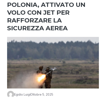
POLONIA, ATTIVATO UN
VOLO CON JET PER
RAFFORZARE LA
SICUREZZA AEREA
Egidio Luigi
Ottobre 5, 2025