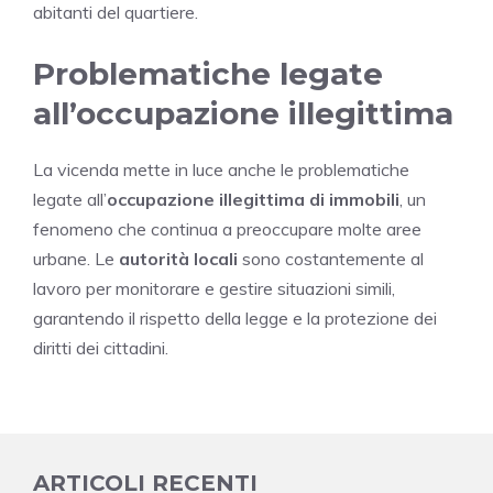
abitanti del quartiere.
Problematiche legate
all’occupazione illegittima
La vicenda mette in luce anche le problematiche
legate all’
occupazione illegittima di immobili
, un
fenomeno che continua a preoccupare molte aree
urbane. Le
autorità locali
sono costantemente al
lavoro per monitorare e gestire situazioni simili,
garantendo il rispetto della legge e la protezione dei
diritti dei cittadini.
ARTICOLI RECENTI