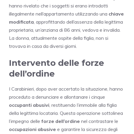
hanno rivelato che i soggetti si erano introdotti
illegalmente nell’appartamento utilizzando una
chiave
modificata
, approfittando dell’assenza della legittima
proprietaria, un’anziana di 86 anni, vedova e invalida.
La donna, attualmente ospite della figlia, non si
trovava in casa da diversi giorni.
Intervento delle forze
dell’ordine
I Carabinieri, dopo aver accertato la situazione, hanno
proceduto a denunciare e allontanare i cinque
occupanti abusivi
, restituendo l’immobile alla figlia
della legittima locataria. Questa operazione sottolinea
l’impegno delle
forze dell’ordine
nel contrastare le
occupazioni abusive
e garantire la sicurezza degli