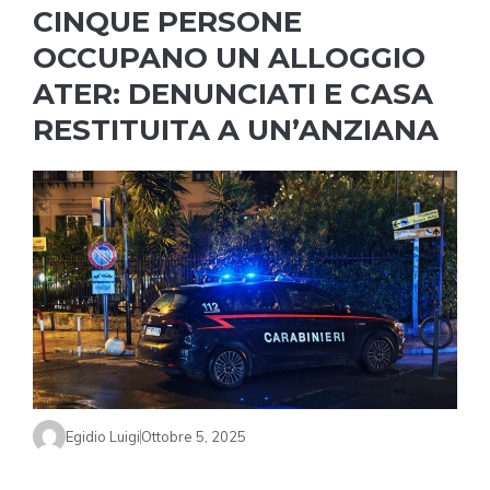
CINQUE PERSONE
OCCUPANO UN ALLOGGIO
ATER: DENUNCIATI E CASA
RESTITUITA A UN’ANZIANA
Egidio Luigi
Ottobre 5, 2025