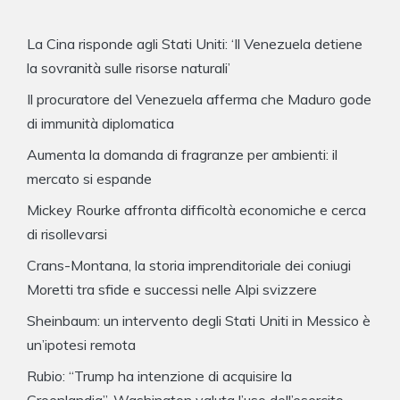
La Cina risponde agli Stati Uniti: ‘Il Venezuela detiene
la sovranità sulle risorse naturali’
Il procuratore del Venezuela afferma che Maduro gode
di immunità diplomatica
Aumenta la domanda di fragranze per ambienti: il
mercato si espande
Mickey Rourke affronta difficoltà economiche e cerca
di risollevarsi
Crans-Montana, la storia imprenditoriale dei coniugi
Moretti tra sfide e successi nelle Alpi svizzere
Sheinbaum: un intervento degli Stati Uniti in Messico è
un’ipotesi remota
Rubio: “Trump ha intenzione di acquisire la