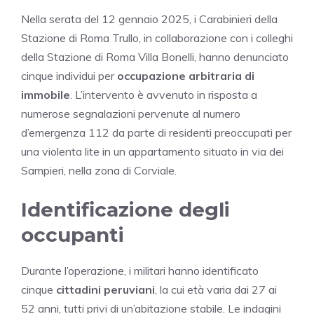
Nella serata del 12 gennaio 2025, i Carabinieri della
Stazione di Roma Trullo, in collaborazione con i colleghi
della Stazione di Roma Villa Bonelli, hanno denunciato
cinque individui per
occupazione arbitraria di
immobile
. L’intervento è avvenuto in risposta a
numerose segnalazioni pervenute al numero
d’emergenza 112 da parte di residenti preoccupati per
una violenta lite in un appartamento situato in via dei
Sampieri, nella zona di Corviale.
Identificazione degli
occupanti
Durante l’operazione, i militari hanno identificato
cinque
cittadini peruviani
, la cui età varia dai 27 ai
52 anni, tutti privi di un’abitazione stabile. Le indagini