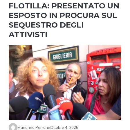
FLOTILLA: PRESENTATO UN
ESPOSTO IN PROCURA SUL
SEQUESTRO DEGLI
ATTIVISTI
Marianna Perrone
Ottobre 4, 2025