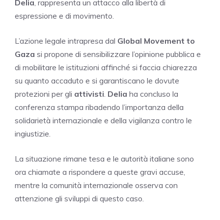
Delia
, rappresenta un attacco alla libertà di
espressione e di movimento.
L’azione legale intrapresa dal
Global Movement to
Gaza
si propone di sensibilizzare l’opinione pubblica e
di mobilitare le istituzioni affinché si faccia chiarezza
su quanto accaduto e si garantiscano le dovute
protezioni per gli
attivisti
.
Delia
ha concluso la
conferenza stampa ribadendo l’importanza della
solidarietà internazionale e della vigilanza contro le
ingiustizie.
La situazione rimane tesa e le autorità italiane sono
ora chiamate a rispondere a queste gravi accuse,
mentre la comunità internazionale osserva con
attenzione gli sviluppi di questo caso.