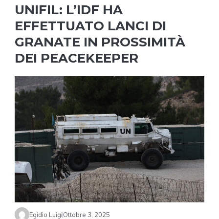
UNIFIL: L’IDF HA
EFFETTUATO LANCI DI
GRANATE IN PROSSIMITÀ
DEI PEACEKEEPER
Egidio Luigi
Ottobre 3, 2025