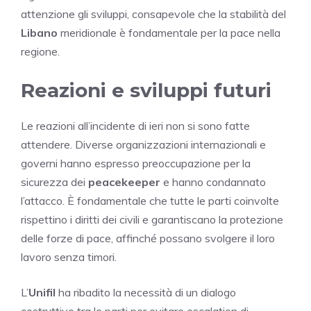
attenzione gli sviluppi, consapevole che la stabilità del
Libano
meridionale è fondamentale per la pace nella
regione.
Reazioni e sviluppi futuri
Le reazioni all’incidente di ieri non si sono fatte
attendere. Diverse organizzazioni internazionali e
governi hanno espresso preoccupazione per la
sicurezza dei
peacekeeper
e hanno condannato
l’attacco. È fondamentale che tutte le parti coinvolte
rispettino i diritti dei civili e garantiscano la protezione
delle forze di pace, affinché possano svolgere il loro
lavoro senza timori.
L’
Unifil
ha ribadito la necessità di un dialogo