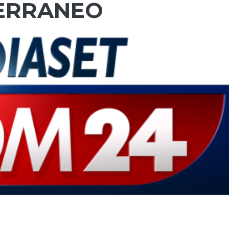
TERRANEO