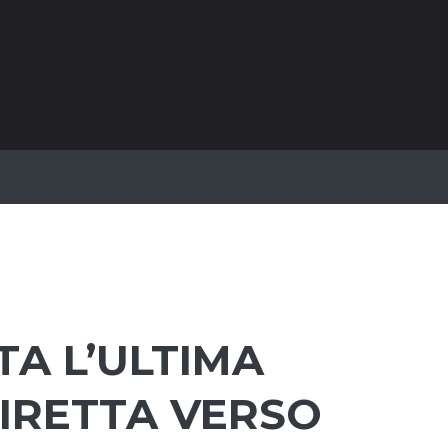
TA L’ULTIMA
IRETTA VERSO