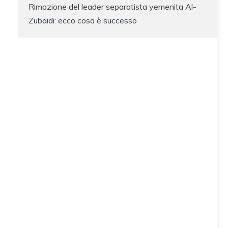
Rimozione del leader separatista yemenita Al-
Zubaidi: ecco cosa è successo