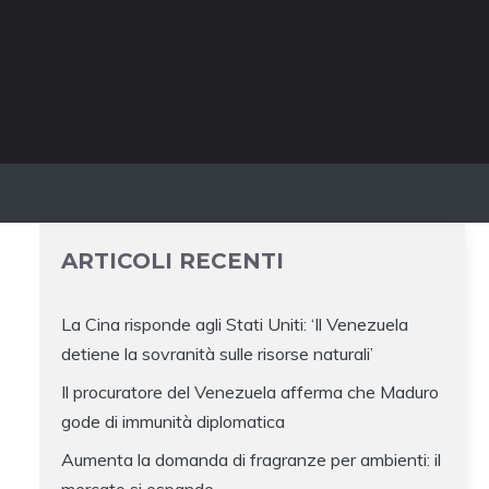
ARTICOLI RECENTI
La Cina risponde agli Stati Uniti: ‘Il Venezuela
detiene la sovranità sulle risorse naturali’
Il procuratore del Venezuela afferma che Maduro
gode di immunità diplomatica
Aumenta la domanda di fragranze per ambienti: il