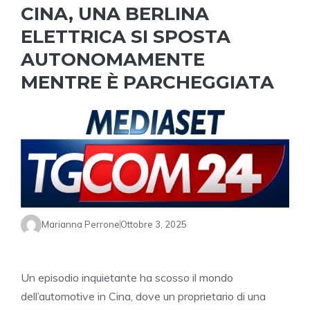
CINA, UNA BERLINA
ELETTRICA SI SPOSTA
AUTONOMAMENTE
MENTRE È PARCHEGGIATA
Marianna Perrone
Ottobre 3, 2025
Un episodio inquietante ha scosso il mondo
dell’automotive in Cina, dove un proprietario di una