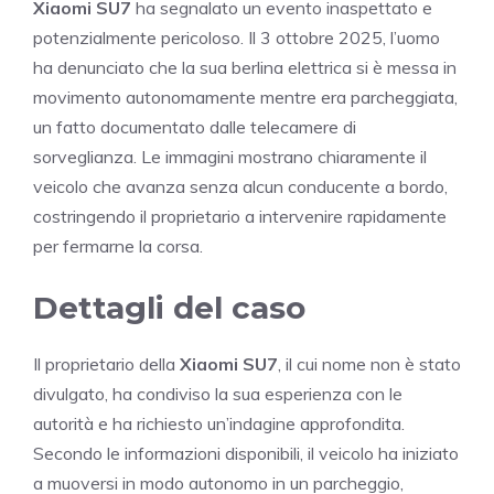
Xiaomi SU7
ha segnalato un evento inaspettato e
potenzialmente pericoloso. Il 3 ottobre 2025, l’uomo
ha denunciato che la sua berlina elettrica si è messa in
movimento autonomamente mentre era parcheggiata,
un fatto documentato dalle telecamere di
sorveglianza. Le immagini mostrano chiaramente il
veicolo che avanza senza alcun conducente a bordo,
costringendo il proprietario a intervenire rapidamente
per fermarne la corsa.
Dettagli del caso
Il proprietario della
Xiaomi SU7
, il cui nome non è stato
divulgato, ha condiviso la sua esperienza con le
autorità e ha richiesto un’indagine approfondita.
Secondo le informazioni disponibili, il veicolo ha iniziato
a muoversi in modo autonomo in un parcheggio,