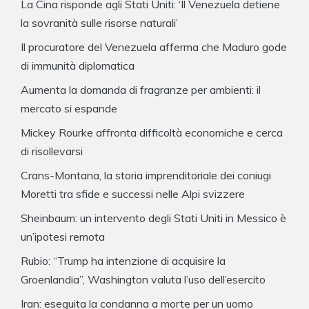
La Cina risponde agli Stati Uniti: ‘Il Venezuela detiene
la sovranità sulle risorse naturali’
Il procuratore del Venezuela afferma che Maduro gode
di immunità diplomatica
Aumenta la domanda di fragranze per ambienti: il
mercato si espande
Mickey Rourke affronta difficoltà economiche e cerca
di risollevarsi
Crans-Montana, la storia imprenditoriale dei coniugi
Moretti tra sfide e successi nelle Alpi svizzere
Sheinbaum: un intervento degli Stati Uniti in Messico è
un’ipotesi remota
Rubio: “Trump ha intenzione di acquisire la
Groenlandia”, Washington valuta l’uso dell’esercito
Iran: eseguita la condanna a morte per un uomo