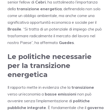
senior fellow di
Cebri
, ha sottolineato l’importanza
della
transizione energetica
, definendola non solo
come un obbligo ambientale, ma anche come una
significativa opportunità economica e sociale per il
Brasile
. “Si tratta di un potenziale di impiego che può
trasformare radicalmente il mercato del lavoro nel
nostro Paese”, ha affermato
Guedes
.
Le politiche necessarie
per la transizione
energetica
Il rapporto mette in evidenza che la
transizione
verso un’economia a
basse emissioni
non può
avvenire senza l’implementazione di
politiche
pubbliche integrate
. È fondamentale che il
governo