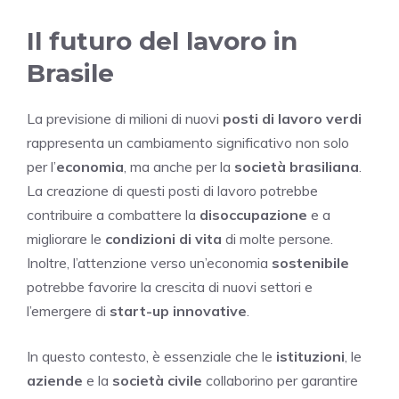
Il futuro del lavoro in
Brasile
La previsione di milioni di nuovi
posti di lavoro verdi
rappresenta un cambiamento significativo non solo
per l’
economia
, ma anche per la
società brasiliana
.
La creazione di questi posti di lavoro potrebbe
contribuire a combattere la
disoccupazione
e a
migliorare le
condizioni di vita
di molte persone.
Inoltre, l’attenzione verso un’economia
sostenibile
potrebbe favorire la crescita di nuovi settori e
l’emergere di
start-up innovative
.
In questo contesto, è essenziale che le
istituzioni
, le
aziende
e la
società civile
collaborino per garantire