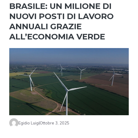
BRASILE: UN MILIONE DI
NUOVI POSTI DI LAVORO
ANNUALI GRAZIE
ALL’ECONOMIA VERDE
Egidio Luigi
Ottobre 3, 2025