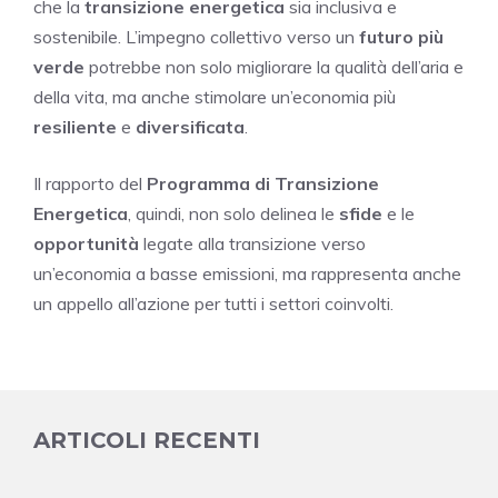
che la
transizione energetica
sia inclusiva e
sostenibile. L’impegno collettivo verso un
futuro più
verde
potrebbe non solo migliorare la qualità dell’aria e
della vita, ma anche stimolare un’economia più
resiliente
e
diversificata
.
Il rapporto del
Programma di Transizione
Energetica
, quindi, non solo delinea le
sfide
e le
opportunità
legate alla transizione verso
un’economia a basse emissioni, ma rappresenta anche
un appello all’azione per tutti i settori coinvolti.
ARTICOLI RECENTI