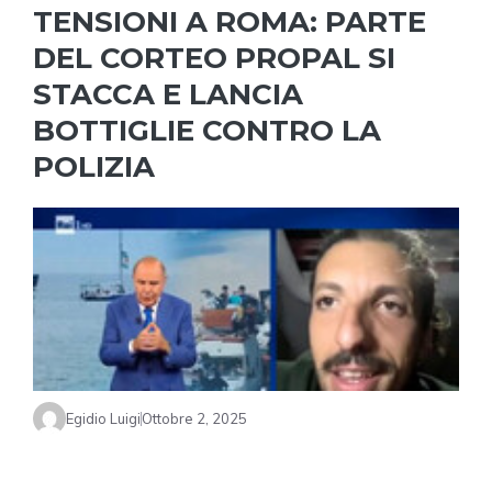
TENSIONI A ROMA: PARTE
DEL CORTEO PROPAL SI
STACCA E LANCIA
BOTTIGLIE CONTRO LA
POLIZIA
Egidio Luigi
Ottobre 2, 2025