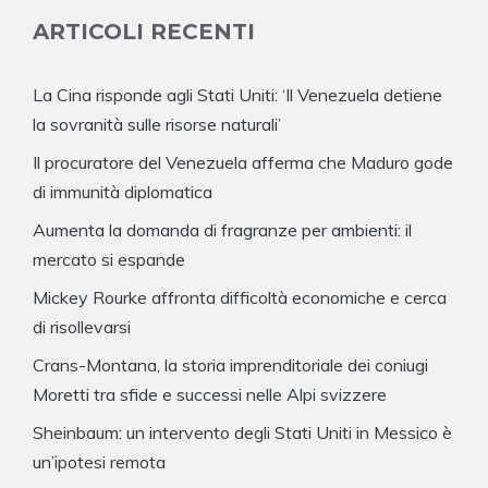
ARTICOLI RECENTI
La Cina risponde agli Stati Uniti: ‘Il Venezuela detiene
la sovranità sulle risorse naturali’
Il procuratore del Venezuela afferma che Maduro gode
di immunità diplomatica
Aumenta la domanda di fragranze per ambienti: il
mercato si espande
Mickey Rourke affronta difficoltà economiche e cerca
di risollevarsi
Crans-Montana, la storia imprenditoriale dei coniugi
Moretti tra sfide e successi nelle Alpi svizzere
Sheinbaum: un intervento degli Stati Uniti in Messico è
un’ipotesi remota