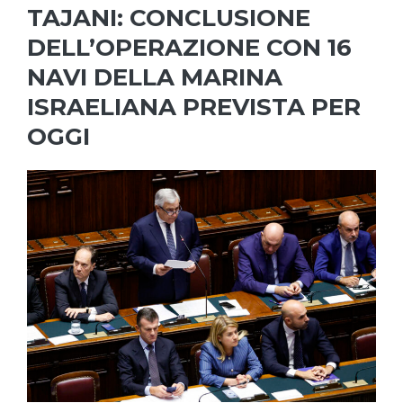
TAJANI: CONCLUSIONE
DELL’OPERAZIONE CON 16
NAVI DELLA MARINA
ISRAELIANA PREVISTA PER
OGGI