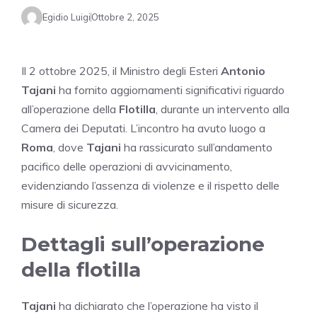
Egidio Luigi
Ottobre 2, 2025
Il 2 ottobre 2025, il Ministro degli Esteri
Antonio
Tajani
ha fornito aggiornamenti significativi riguardo
all’operazione della
Flotilla
, durante un intervento alla
Camera dei Deputati. L’incontro ha avuto luogo a
Roma
, dove
Tajani
ha rassicurato sull’andamento
pacifico delle operazioni di avvicinamento,
evidenziando l’assenza di violenze e il rispetto delle
misure di sicurezza.
Dettagli sull’operazione
della flotilla
Tajani
ha dichiarato che l’operazione ha visto il