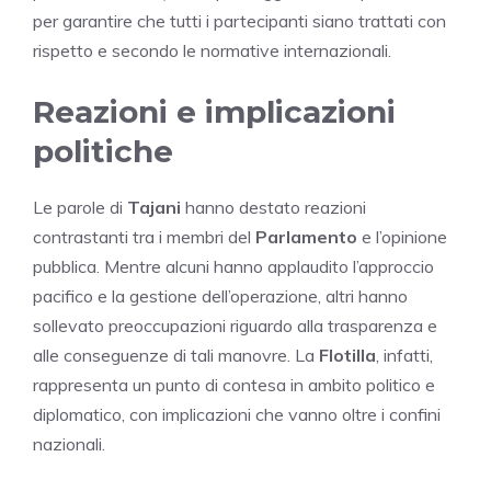
per garantire che tutti i partecipanti siano trattati con
rispetto e secondo le normative internazionali.
Reazioni e implicazioni
politiche
Le parole di
Tajani
hanno destato reazioni
contrastanti tra i membri del
Parlamento
e l’opinione
pubblica. Mentre alcuni hanno applaudito l’approccio
pacifico e la gestione dell’operazione, altri hanno
sollevato preoccupazioni riguardo alla trasparenza e
alle conseguenze di tali manovre. La
Flotilla
, infatti,
rappresenta un punto di contesa in ambito politico e
diplomatico, con implicazioni che vanno oltre i confini
nazionali.