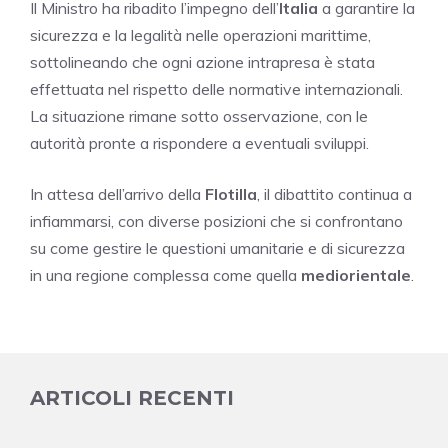
Il Ministro ha ribadito l’impegno dell’
Italia
a garantire la
sicurezza e la legalità nelle operazioni marittime,
sottolineando che ogni azione intrapresa è stata
effettuata nel rispetto delle normative internazionali.
La situazione rimane sotto osservazione, con le
autorità pronte a rispondere a eventuali sviluppi.
In attesa dell’arrivo della
Flotilla
, il dibattito continua a
infiammarsi, con diverse posizioni che si confrontano
su come gestire le questioni umanitarie e di sicurezza
in una regione complessa come quella
mediorientale
.
ARTICOLI RECENTI