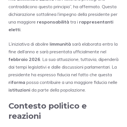
contraddicono questo principio”, ha affermato. Questa
dichiarazione sottolinea l’impegno della presidente per
una maggiore
responsabilità
tra i
rappresentanti
eletti
.
L’iniziativa di abolire l
immunità
sarà elaborata entro la
fine dell’anno e sarà presentata ufficialmente nel
febbraio 2026
. La sua attuazione, tuttavia, dipenderà
dai tempi legislativi e dalle discussioni parlamentari. La
presidente ha espresso fiducia nel fatto che questa
riforma
possa contribuire a una maggiore fiducia nelle
istituzioni
da parte della popolazione.
Contesto politico e
reazioni