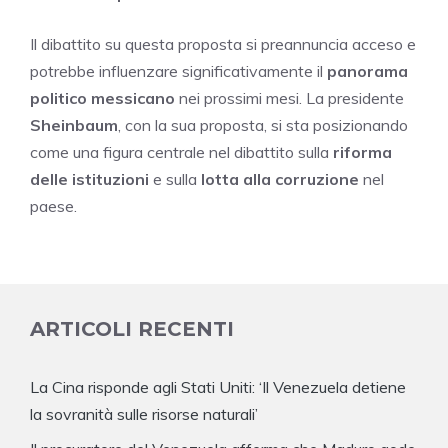
Il dibattito su questa proposta si preannuncia acceso e
potrebbe influenzare significativamente il
panorama
politico messicano
nei prossimi mesi. La presidente
Sheinbaum
, con la sua proposta, si sta posizionando
come una figura centrale nel dibattito sulla
riforma
delle istituzioni
e sulla
lotta alla corruzione
nel
paese.
ARTICOLI RECENTI
La Cina risponde agli Stati Uniti: ‘Il Venezuela detiene
la sovranità sulle risorse naturali’