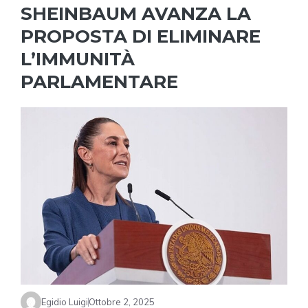
SHEINBAUM AVANZA LA
PROPOSTA DI ELIMINARE
L’IMMUNITÀ
PARLAMENTARE
Egidio Luigi
Ottobre 2, 2025