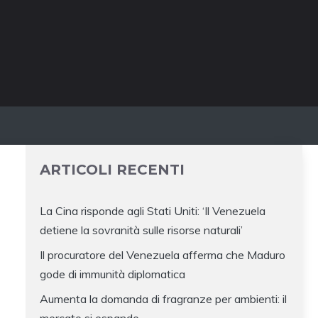
ARTICOLI RECENTI
La Cina risponde agli Stati Uniti: ‘Il Venezuela
detiene la sovranità sulle risorse naturali’
Il procuratore del Venezuela afferma che Maduro
gode di immunità diplomatica
Aumenta la domanda di fragranze per ambienti: il