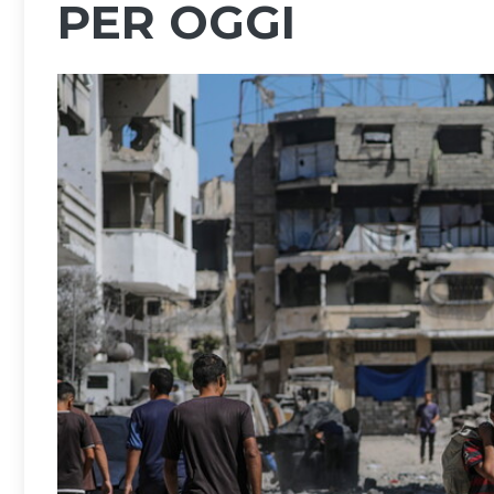
PER OGGI