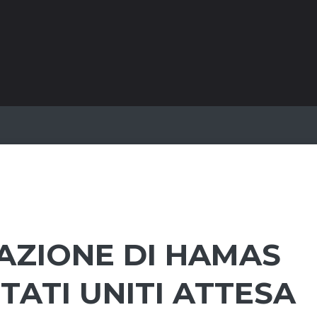
VAZIONE DI HAMAS
TATI UNITI ATTESA