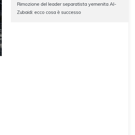
Rimozione del leader separatista yemenita Al-
Zubaidi: ecco cosa è successo