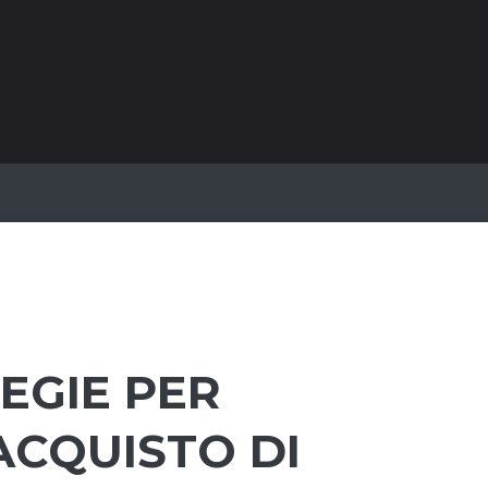
EGIE PER
ACQUISTO DI