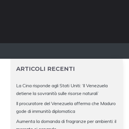
ARTICOLI RECENTI
La Cina risponde agli Stati Uniti: ‘Il Venezuela
detiene la sovranità sulle risorse naturali’
Il procuratore del Venezuela afferma che Maduro
gode di immunità diplomatica
Aumenta la domanda di fragranze per ambienti: il