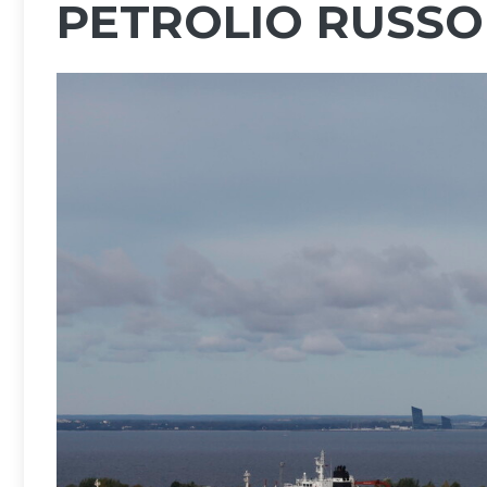
PETROLIO RUSSO