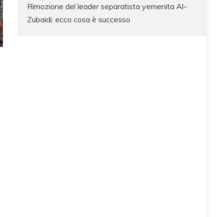
Rimozione del leader separatista yemenita Al-
Zubaidi: ecco cosa è successo