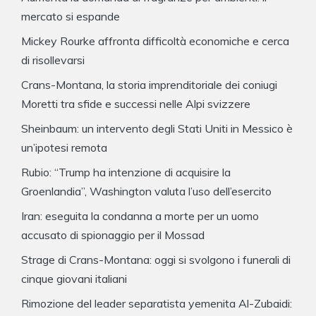
mercato si espande
Mickey Rourke affronta difficoltà economiche e cerca
di risollevarsi
Crans-Montana, la storia imprenditoriale dei coniugi
Moretti tra sfide e successi nelle Alpi svizzere
Sheinbaum: un intervento degli Stati Uniti in Messico è
un’ipotesi remota
Rubio: “Trump ha intenzione di acquisire la
Groenlandia”, Washington valuta l’uso dell’esercito
Iran: eseguita la condanna a morte per un uomo
accusato di spionaggio per il Mossad
Strage di Crans-Montana: oggi si svolgono i funerali di
cinque giovani italiani
Rimozione del leader separatista yemenita Al-Zubaidi: