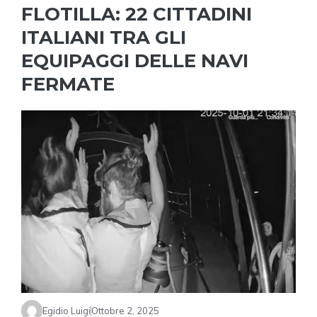
FLOTILLA: 22 CITTADINI
ITALIANI TRA GLI
EQUIPAGGI DELLE NAVI
FERMATE
Egidio Luigi
Ottobre 2, 2025